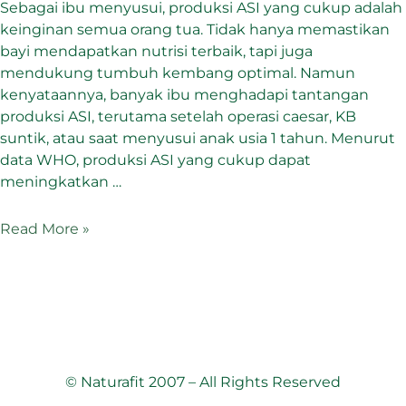
Sebagai ibu menyusui, produksi ASI yang cukup adalah
keinginan semua orang tua. Tidak hanya memastikan
bayi mendapatkan nutrisi terbaik, tapi juga
mendukung tumbuh kembang optimal. Namun
kenyataannya, banyak ibu menghadapi tantangan
produksi ASI, terutama setelah operasi caesar, KB
suntik, atau saat menyusui anak usia 1 tahun. Menurut
data WHO, produksi ASI yang cukup dapat
meningkatkan …
Read More »
© Naturafit 2007 – All Rights Reserved