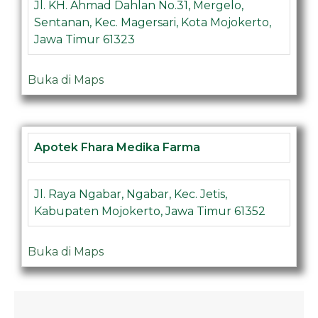
Jl. KH. Ahmad Dahlan No.31, Mergelo,
Sentanan, Kec. Magersari, Kota Mojokerto,
Jawa Timur 61323
Buka di Maps
Apotek Fhara Medika Farma
Jl. Raya Ngabar, Ngabar, Kec. Jetis,
Kabupaten Mojokerto, Jawa Timur 61352
Buka di Maps