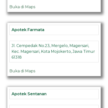
Buka di Maps
Apotek Farmata
Jl. Cempedak No.23, Mergelo, Magersari,
Kec. Magersari, Kota Mojokerto, Jawa Timur
61318
Buka di Maps
Apotek Sentanan