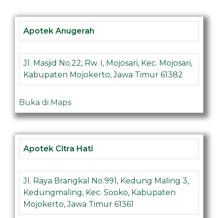
Apotek Anugerah
Jl. Masjid No.22, Rw. I, Mojosari, Kec. Mojosari,
Kabupaten Mojokerto, Jawa Timur 61382
Buka di Maps
Apotek Citra Hati
Jl. Raya Brangkal No.991, Kedung Maling 3,
Kedungmaling, Kec. Sooko, Kabupaten
Mojokerto, Jawa Timur 61361