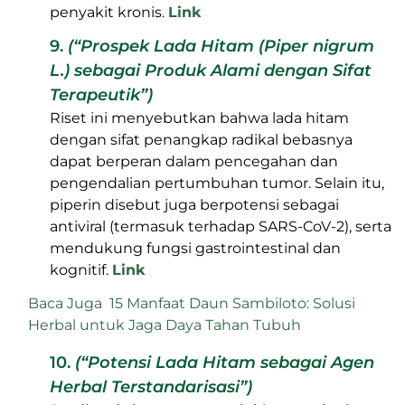
penyakit kronis.
Link
9.
(“Prospek Lada Hitam (Piper nigrum
L.) sebagai Produk Alami dengan Sifat
Terapeutik”)
Riset ini menyebutkan bahwa lada hitam
dengan sifat penangkap radikal bebasnya
dapat berperan dalam pencegahan dan
pengendalian pertumbuhan tumor. Selain itu,
piperin disebut juga berpotensi sebagai
antiviral (termasuk terhadap SARS-CoV-2), serta
mendukung fungsi gastrointestinal dan
kognitif.
Link
Baca Juga
15 Manfaat Daun Sambiloto: Solusi
Herbal untuk Jaga Daya Tahan Tubuh
10.
(“Potensi Lada Hitam sebagai Agen
Herbal Terstandarisasi”)