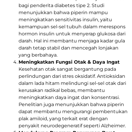
bagi penderita diabetes tipe 2. Studi
menunjukkan bahwa piperin mampu
meningkatkan sensitivitas insulin, yaitu
kemampuan sel-sel tubuh dalam merespons
hormon insulin untuk menyerap glukosa dari
darah. Hal ini membantu menjaga kadar gula
darah tetap stabil dan mencegah lonjakan
yang berbahaya.
Meningkatkan Fungsi Otak & Daya Ingat
Kesehatan otak sangat bergantung pada
perlindungan dari stres oksidatif. Antioksidan
dalam lada hitam melindungi sel-sel otak dari
kerusakan radikal bebas, membantu
meningkatkan daya ingat dan konsentrasi.
Penelitian juga menunjukkan bahwa piperin
dapat membantu mengurangi pembentukan
plak amiloid, yang terkait erat dengan
penyakit neurodegeneratif seperti Alzheimer.