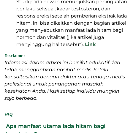
Studi pada hewan menunjukkan peningkatan
perilaku seksual, kadar testosteron, dan
respons ereksi setelah pemberian ekstrak lada
hitam. Ini bisa dikaitkan dengan bagian artikel
yang menyebutkan manfaat lada hitam bagi
hormon dan vitalitas (jika artikel juga
menyinggung hal tersebut).
Link
Disclaimer
Informasi dalam artikel ini bersifat edukatif dan
tidak menggantikan nasihat medis. Selalu
konsultasikan dengan dokter atau tenaga medis
profesional untuk penanganan masalah
kesehatan Anda. Hasil setiap individu mungkin
saja berbeda.
FAQ
Apa manfaat utama lada hitam bagi