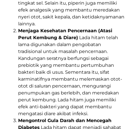
tingkat sel. Selain itu, piperin juga memiliki
efek analgesik yang membantu meredakan
nyeri otot, sakit kepala, dan ketidaknyamanan
lainnya.
Menjaga Kesehatan Pencernaan (Atasi
Perut Kembung & Diare)
Lada hitam telah
lama digunakan dalam pengobatan
tradisional untuk masalah pencernaan.
Kandungan seratnya berfungsi sebagai
prebiotik yang membantu pertumbuhan
bakteri baik di usus. Sementara itu, sifat
karminatifnya membantu melemaskan otot-
otot di saluran pencernaan, mengurangi
penumpukan gas berlebih, dan meredakan
perut kembung. Lada hitam juga memiliki
efek anti-bakteri yang dapat membantu
mengatasi diare akibat infeksi.
Mengontrol Gula Darah dan Mencegah
Diabetes
Lada hitam dapat menjadi sahabat