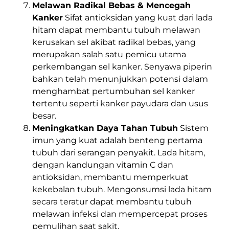
Melawan Radikal Bebas & Mencegah
Kanker
Sifat antioksidan yang kuat dari lada
hitam dapat membantu tubuh melawan
kerusakan sel akibat radikal bebas, yang
merupakan salah satu pemicu utama
perkembangan sel kanker. Senyawa piperin
bahkan telah menunjukkan potensi dalam
menghambat pertumbuhan sel kanker
tertentu seperti kanker payudara dan usus
besar.
Meningkatkan Daya Tahan Tubuh
Sistem
imun yang kuat adalah benteng pertama
tubuh dari serangan penyakit. Lada hitam,
dengan kandungan vitamin C dan
antioksidan, membantu memperkuat
kekebalan tubuh. Mengonsumsi lada hitam
secara teratur dapat membantu tubuh
melawan infeksi dan mempercepat proses
pemulihan saat sakit.