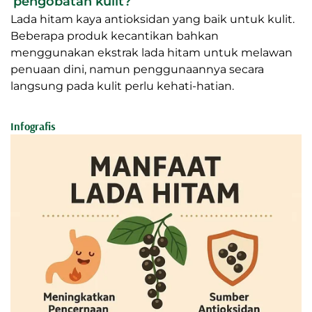
pengobatan kulit?
Lada hitam kaya antioksidan yang baik untuk kulit.
Beberapa produk kecantikan bahkan
menggunakan ekstrak lada hitam untuk melawan
penuaan dini, namun penggunaannya secara
langsung pada kulit perlu kehati-hatian.
Infografis