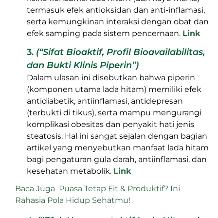
termasuk efek antioksidan dan anti-inflamasi,
serta kemungkinan interaksi dengan obat dan
efek samping pada sistem pencernaan.
Link
3.
(“Sifat Bioaktif, Profil Bioavailabilitas,
dan Bukti Klinis Piperin”)
Dalam ulasan ini disebutkan bahwa piperin
(komponen utama lada hitam) memiliki efek
antidiabetik, antiinflamasi, antidepresan
(terbukti di tikus), serta mampu mengurangi
komplikasi obesitas dan penyakit hati jenis
steatosis. Hal ini sangat sejalan dengan bagian
artikel yang menyebutkan manfaat lada hitam
bagi pengaturan gula darah, antiinflamasi, dan
kesehatan metabolik.
Link
Baca Juga
Puasa Tetap Fit & Produktif? Ini
Rahasia Pola Hidup Sehatmu!