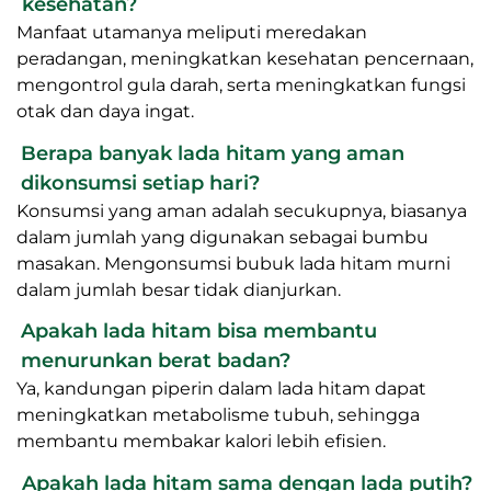
kesehatan?
Manfaat utamanya meliputi meredakan
peradangan, meningkatkan kesehatan pencernaan,
mengontrol gula darah, serta meningkatkan fungsi
otak dan daya ingat.
Berapa banyak lada hitam yang aman
dikonsumsi setiap hari?
Konsumsi yang aman adalah secukupnya, biasanya
dalam jumlah yang digunakan sebagai bumbu
masakan. Mengonsumsi bubuk lada hitam murni
dalam jumlah besar tidak dianjurkan.
Apakah lada hitam bisa membantu
menurunkan berat badan?
Ya, kandungan piperin dalam lada hitam dapat
meningkatkan metabolisme tubuh, sehingga
membantu membakar kalori lebih efisien.
Apakah lada hitam sama dengan lada putih?