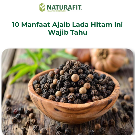
10 Manfaat Ajaib Lada Hitam Ini
Wajib Tahu