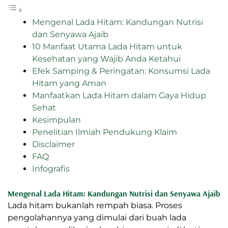
Mengenal Lada Hitam: Kandungan Nutrisi
dan Senyawa Ajaib
10 Manfaat Utama Lada Hitam untuk
Kesehatan yang Wajib Anda Ketahui
Efek Samping & Peringatan: Konsumsi Lada
Hitam yang Aman
Manfaatkan Lada Hitam dalam Gaya Hidup
Sehat
Kesimpulan
Penelitian Ilmiah Pendukung Klaim
Disclaimer
FAQ
Infografis
Mengenal Lada Hitam: Kandungan Nutrisi dan Senyawa Ajaib
Lada hitam bukanlah rempah biasa. Proses
pengolahannya yang dimulai dari buah lada