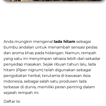
Anda mungkin mengenal
lada hitam
sebagai
bumbu andalan untuk menambah sensasi pedas
dan aroma khas pada hidangan. Namun, rempah
yang satu ini menyimpan rahasia lebih dari sekadar
penyedap masakan. Sejak ribuan tahun lalu, lada
hitam (
Piper nigrum
) telah digunakan sebagai
pengobatan herbal, terutama di kawasan Asia.
Indonesia, sebagai salah satu produsen lada
terbesar di dunia, memiliki peran penting dalam
sejarah rempah ini.
Daftar Isi