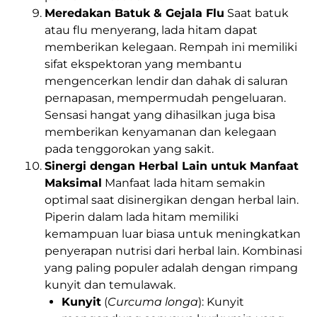
Meredakan Batuk & Gejala Flu
Saat batuk
atau flu menyerang, lada hitam dapat
memberikan kelegaan. Rempah ini memiliki
sifat ekspektoran yang membantu
mengencerkan lendir dan dahak di saluran
pernapasan, mempermudah pengeluaran.
Sensasi hangat yang dihasilkan juga bisa
memberikan kenyamanan dan kelegaan
pada tenggorokan yang sakit.
Sinergi dengan Herbal Lain untuk Manfaat
Maksimal
Manfaat lada hitam semakin
optimal saat disinergikan dengan herbal lain.
Piperin dalam lada hitam memiliki
kemampuan luar biasa untuk meningkatkan
penyerapan nutrisi dari herbal lain. Kombinasi
yang paling populer adalah dengan rimpang
kunyit dan temulawak.
Kunyit
(
Curcuma longa
): Kunyit