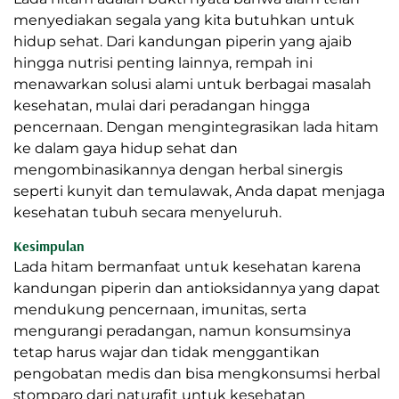
menyediakan segala yang kita butuhkan untuk
hidup sehat. Dari kandungan piperin yang ajaib
hingga nutrisi penting lainnya, rempah ini
menawarkan solusi alami untuk berbagai masalah
kesehatan, mulai dari peradangan hingga
pencernaan. Dengan mengintegrasikan lada hitam
ke dalam gaya hidup sehat dan
mengombinasikannya dengan herbal sinergis
seperti kunyit dan temulawak, Anda dapat menjaga
kesehatan tubuh secara menyeluruh.
Kesimpulan
Lada hitam bermanfaat untuk kesehatan karena
kandungan piperin dan antioksidannya yang dapat
mendukung pencernaan, imunitas, serta
mengurangi peradangan, namun konsumsinya
tetap harus wajar dan tidak menggantikan
pengobatan medis dan bisa mengkonsumsi herbal
stomparo dari naturafit untuk kesehatan