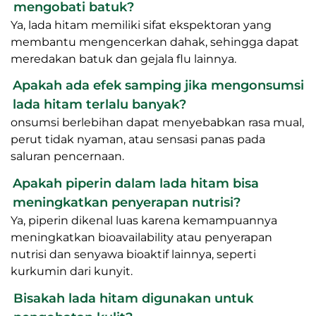
mengobati batuk?
Ya, lada hitam memiliki sifat ekspektoran yang
membantu mengencerkan dahak, sehingga dapat
meredakan batuk dan gejala flu lainnya.
Apakah ada efek samping jika mengonsumsi
lada hitam terlalu banyak?
onsumsi berlebihan dapat menyebabkan rasa mual,
perut tidak nyaman, atau sensasi panas pada
saluran pencernaan.
Apakah piperin dalam lada hitam bisa
meningkatkan penyerapan nutrisi?
Ya, piperin dikenal luas karena kemampuannya
meningkatkan bioavailability atau penyerapan
nutrisi dan senyawa bioaktif lainnya, seperti
kurkumin dari kunyit.
Bisakah lada hitam digunakan untuk