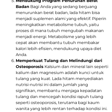
Mendukung Program Penurunan Berat
Badan
Bagi Anda yang sedang berjuang
menurunkan berat badan, lada hitam bisa
menjadi suplemen alami yang efektif. Piperin
meningkatkan metabolisme tubuh, yaitu
proses di mana tubuh mengubah makanan
menjadi energi. Metabolisme yang lebih
cepat akan membantu tubuh membakar
kalori lebih efisien, mendukung upaya diet
Anda.
Memperkuat Tulang dan Melindungi dari
Osteoporosis
Kalsium dan mineral lain seperti
kalium dan magnesium adalah kunci untuk
tulang yang kuat. Lada hitam menyediakan
nutrisi-nutrisi ini dalam jumlah yang
signifikan, membantu menjaga kepadatan
tulang dan mencegah kondisi rapuh tulang
seperti osteoporosis, terutama bagi kaum
wanita yang lebih rentan terhadap kondisi ini.