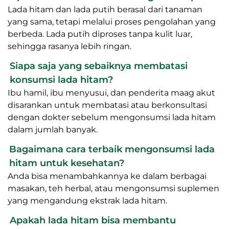
Lada hitam dan lada putih berasal dari tanaman
yang sama, tetapi melalui proses pengolahan yang
berbeda. Lada putih diproses tanpa kulit luar,
sehingga rasanya lebih ringan.
Siapa saja yang sebaiknya membatasi
konsumsi lada hitam?
Ibu hamil, ibu menyusui, dan penderita maag akut
disarankan untuk membatasi atau berkonsultasi
dengan dokter sebelum mengonsumsi lada hitam
dalam jumlah banyak.
Bagaimana cara terbaik mengonsumsi lada
hitam untuk kesehatan?
Anda bisa menambahkannya ke dalam berbagai
masakan, teh herbal, atau mengonsumsi suplemen
yang mengandung ekstrak lada hitam.
Apakah lada hitam bisa membantu