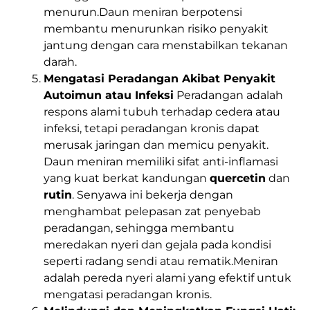
menurun.Daun meniran berpotensi
membantu menurunkan risiko penyakit
jantung dengan cara menstabilkan tekanan
darah.
Mengatasi Peradangan Akibat Penyakit
Autoimun atau Infeksi
Peradangan adalah
respons alami tubuh terhadap cedera atau
infeksi, tetapi peradangan kronis dapat
merusak jaringan dan memicu penyakit.
Daun meniran memiliki sifat anti-inflamasi
yang kuat berkat kandungan
quercetin
dan
rutin
. Senyawa ini bekerja dengan
menghambat pelepasan zat penyebab
peradangan, sehingga membantu
meredakan nyeri dan gejala pada kondisi
seperti radang sendi atau rematik.Meniran
adalah pereda nyeri alami yang efektif untuk
mengatasi peradangan kronis.