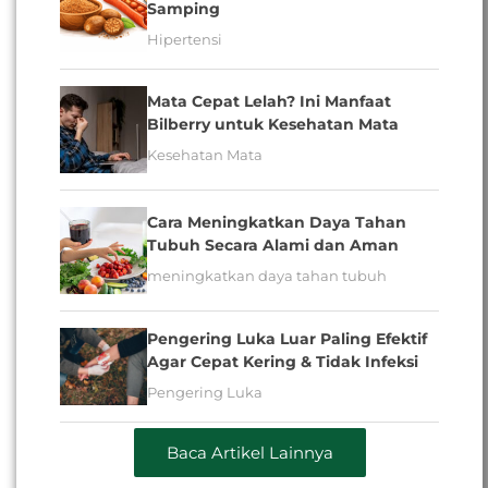
Samping
Hipertensi
Mata Cepat Lelah? Ini Manfaat
Bilberry untuk Kesehatan Mata
Kesehatan Mata
Cara Meningkatkan Daya Tahan
Tubuh Secara Alami dan Aman
meningkatkan daya tahan tubuh
Pengering Luka Luar Paling Efektif
Agar Cepat Kering & Tidak Infeksi
Pengering Luka
Baca Artikel Lainnya