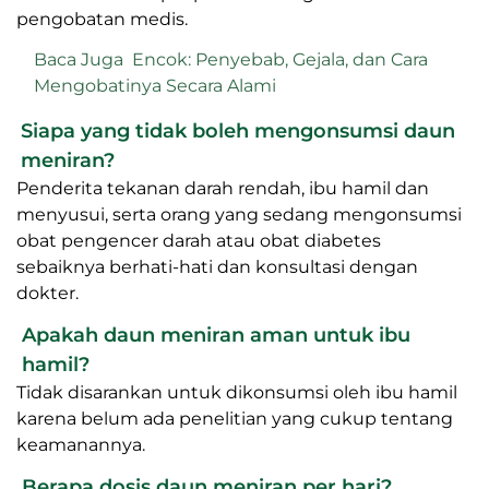
pengobatan medis.
Baca Juga
Encok: Penyebab, Gejala, dan Cara
Mengobatinya Secara Alami
Siapa yang tidak boleh mengonsumsi daun
meniran?
Penderita tekanan darah rendah, ibu hamil dan
menyusui, serta orang yang sedang mengonsumsi
obat pengencer darah atau obat diabetes
sebaiknya berhati-hati dan konsultasi dengan
dokter.
Apakah daun meniran aman untuk ibu
hamil?
Tidak disarankan untuk dikonsumsi oleh ibu hamil
karena belum ada penelitian yang cukup tentang
keamanannya.
Berapa dosis daun meniran per hari?