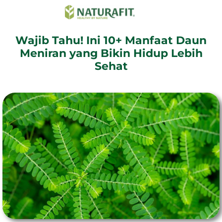
Wajib Tahu! Ini 10+ Manfaat Daun
Meniran yang Bikin Hidup Lebih
Sehat