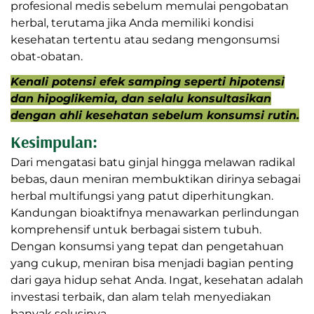
profesional medis sebelum memulai pengobatan
herbal, terutama jika Anda memiliki kondisi
kesehatan tertentu atau sedang mengonsumsi
obat-obatan.
Kenali potensi efek samping seperti hipotensi
dan hipoglikemia, dan selalu konsultasikan
dengan ahli kesehatan sebelum konsumsi rutin.
Kesimpulan:
Dari mengatasi batu ginjal hingga melawan radikal
bebas, daun meniran membuktikan dirinya sebagai
herbal multifungsi yang patut diperhitungkan.
Kandungan bioaktifnya menawarkan perlindungan
komprehensif untuk berbagai sistem tubuh.
Dengan konsumsi yang tepat dan pengetahuan
yang cukup, meniran bisa menjadi bagian penting
dari gaya hidup sehat Anda. Ingat, kesehatan adalah
investasi terbaik, dan alam telah menyediakan
banyak solusinya.