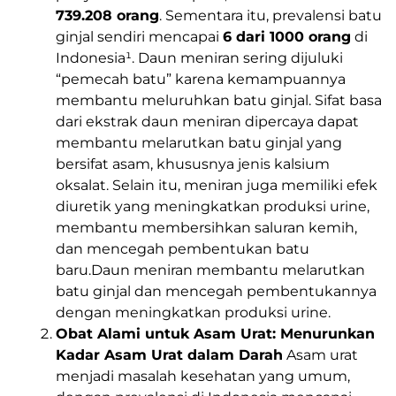
739.208 orang
. Sementara itu, prevalensi batu
ginjal sendiri mencapai
6 dari 1000 orang
di
Indonesia¹. Daun meniran sering dijuluki
“pemecah batu” karena kemampuannya
membantu meluruhkan batu ginjal. Sifat basa
dari ekstrak daun meniran dipercaya dapat
membantu melarutkan batu ginjal yang
bersifat asam, khususnya jenis kalsium
oksalat. Selain itu, meniran juga memiliki efek
diuretik yang meningkatkan produksi urine,
membantu membersihkan saluran kemih,
dan mencegah pembentukan batu
baru.Daun meniran membantu melarutkan
batu ginjal dan mencegah pembentukannya
dengan meningkatkan produksi urine.
Obat Alami untuk Asam Urat: Menurunkan
Kadar Asam Urat dalam Darah
Asam urat
menjadi masalah kesehatan yang umum,