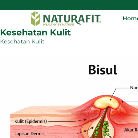
Hom
Kesehatan Kulit
Kesehatan Kulit