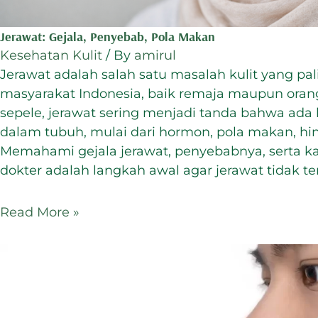
Jerawat: Gejala, Penyebab, Pola Makan
Kesehatan Kulit
/ By
amirul
Jerawat adalah salah satu masalah kulit yang pal
masyarakat Indonesia, baik remaja maupun orang
sepele, jerawat sering menjadi tanda bahwa ada
dalam tubuh, mulai dari hormon, pola makan, hi
Memahami gejala jerawat, penyebabnya, serta k
dokter adalah langkah awal agar jerawat tidak 
Read More »