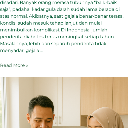
disadari. Banyak orang merasa tubuhnya “baik-baik
saja”, padahal kadar gula darah sudah lama berada di
atas normal. Akibatnya, saat gejala benar-benar terasa,
kondisi sudah masuk tahap lanjut dan mulai
menimbulkan komplikasi. Di Indonesia, jumlah
penderita diabetes terus meningkat setiap tahun.
Masalahnya, lebih dari separuh penderita tidak
menyadari gejala …
Read More »