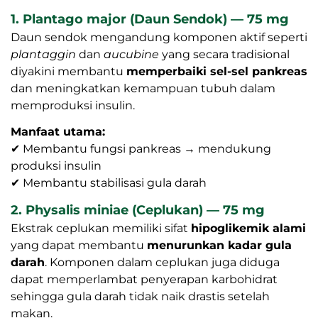
1. Plantago major (Daun Sendok) — 75 mg
Daun sendok mengandung komponen aktif seperti
plantaggin
dan
aucubine
yang secara tradisional
diyakini membantu
memperbaiki sel-sel pankreas
dan meningkatkan kemampuan tubuh dalam
memproduksi insulin.
Manfaat utama:
✔ Membantu fungsi pankreas → mendukung
produksi insulin
✔ Membantu stabilisasi gula darah
2. Physalis miniae (Ceplukan) — 75 mg
Ekstrak ceplukan memiliki sifat
hipoglikemik alami
yang dapat membantu
menurunkan kadar gula
darah
. Komponen dalam ceplukan juga diduga
dapat memperlambat penyerapan karbohidrat
sehingga gula darah tidak naik drastis setelah
makan.