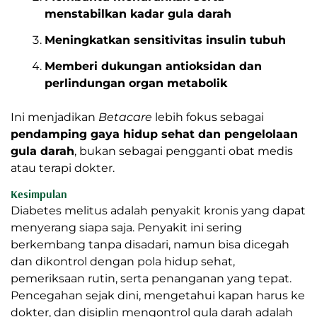
menstabilkan kadar gula darah
Meningkatkan sensitivitas insulin tubuh
Memberi dukungan antioksidan dan
perlindungan organ metabolik
Ini menjadikan
Betacare
lebih fokus sebagai
pendamping gaya hidup sehat dan pengelolaan
gula darah
, bukan sebagai pengganti obat medis
atau terapi dokter.
Kesimpulan
Diabetes melitus adalah penyakit kronis yang dapat
menyerang siapa saja. Penyakit ini sering
berkembang tanpa disadari, namun bisa dicegah
dan dikontrol dengan pola hidup sehat,
pemeriksaan rutin, serta penanganan yang tepat.
Pencegahan sejak dini, mengetahui kapan harus ke
dokter, dan disiplin mengontrol gula darah adalah