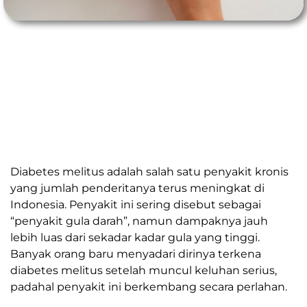
Diabetes melitus adalah salah satu penyakit kronis
yang jumlah penderitanya terus meningkat di
Indonesia. Penyakit ini sering disebut sebagai
“penyakit gula darah”, namun dampaknya jauh
lebih luas dari sekadar kadar gula yang tinggi.
Banyak orang baru menyadari dirinya terkena
diabetes melitus setelah muncul keluhan serius,
padahal penyakit ini berkembang secara perlahan.