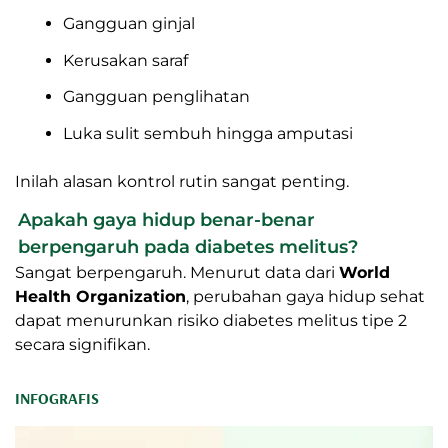
Gangguan ginjal
Kerusakan saraf
Gangguan penglihatan
Luka sulit sembuh hingga amputasi
Inilah alasan kontrol rutin sangat penting.
Apakah gaya hidup benar-benar
berpengaruh pada diabetes melitus?
Sangat berpengaruh. Menurut data dari
World
Health Organization
, perubahan gaya hidup sehat
dapat menurunkan risiko diabetes melitus tipe 2
secara signifikan.
INFOGRAFIS