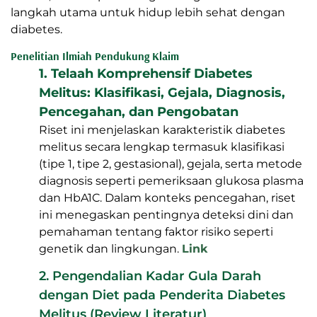
langkah utama untuk hidup lebih sehat dengan
diabetes.
Penelitian Ilmiah Pendukung Klaim
1. Telaah Komprehensif Diabetes
Melitus: Klasifikasi, Gejala, Diagnosis,
Pencegahan, dan Pengobatan
Riset ini menjelaskan karakteristik diabetes
melitus secara lengkap termasuk klasifikasi
(tipe 1, tipe 2, gestasional), gejala, serta metode
diagnosis seperti pemeriksaan glukosa plasma
dan HbA1C. Dalam konteks pencegahan, riset
ini menegaskan pentingnya deteksi dini dan
pemahaman tentang faktor risiko seperti
genetik dan lingkungan.
Link
2. Pengendalian Kadar Gula Darah
dengan Diet pada Penderita Diabetes
Melitus (Review Literatur)