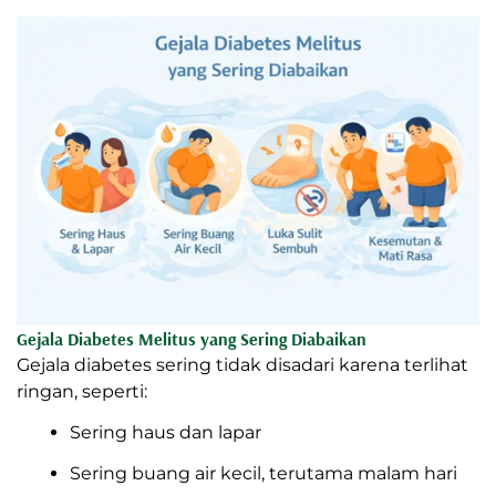
Gejala Diabetes Melitus yang Sering Diabaikan
Gejala diabetes sering tidak disadari karena terlihat
ringan, seperti:
Sering haus dan lapar
Sering buang air kecil, terutama malam hari