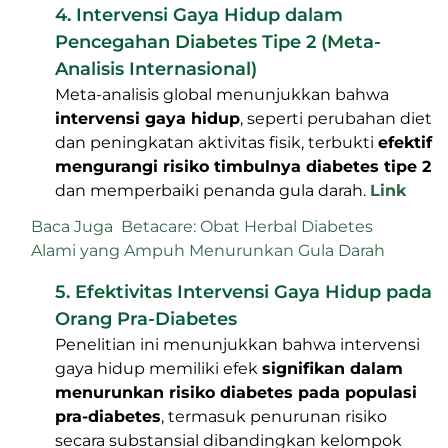
4. Intervensi Gaya Hidup dalam
Pencegahan Diabetes Tipe 2 (Meta-
Analisis Internasional)
Meta-analisis global menunjukkan bahwa
intervensi gaya hidup
, seperti perubahan diet
dan peningkatan aktivitas fisik, terbukti
efektif
mengurangi risiko timbulnya diabetes tipe 2
dan memperbaiki penanda gula darah.
Link
Baca Juga
Betacare: Obat Herbal Diabetes
Alami yang Ampuh Menurunkan Gula Darah
5. Efektivitas Intervensi Gaya Hidup pada
Orang Pra-Diabetes
Penelitian ini menunjukkan bahwa intervensi
gaya hidup memiliki efek
signifikan dalam
menurunkan risiko diabetes pada populasi
pra-diabetes
, termasuk penurunan risiko
secara substansial dibandingkan kelompok