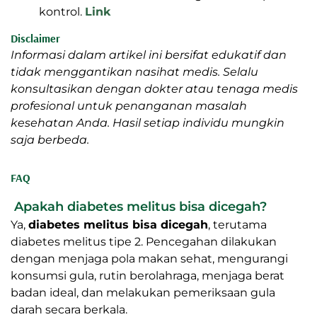
kontrol.
Link
Disclaimer
Informasi dalam artikel ini bersifat edukatif dan
tidak menggantikan nasihat medis. Selalu
konsultasikan dengan dokter atau tenaga medis
profesional untuk penanganan masalah
kesehatan Anda. Hasil setiap individu mungkin
saja berbeda.
FAQ
Apakah diabetes melitus bisa dicegah?
Ya,
diabetes melitus bisa dicegah
, terutama
diabetes melitus tipe 2. Pencegahan dilakukan
dengan menjaga pola makan sehat, mengurangi
konsumsi gula, rutin berolahraga, menjaga berat
badan ideal, dan melakukan pemeriksaan gula
darah secara berkala.