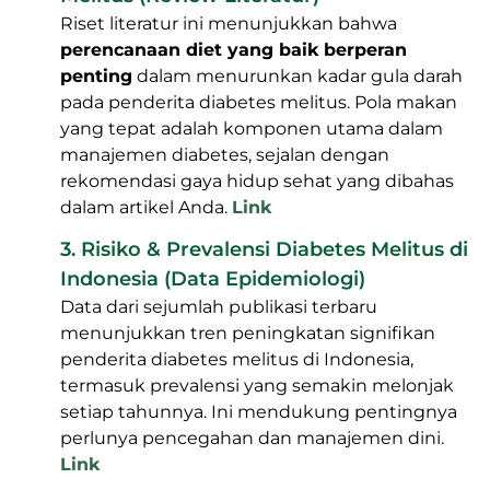
Riset literatur ini menunjukkan bahwa
perencanaan diet yang baik berperan
penting
dalam menurunkan kadar gula darah
pada penderita diabetes melitus. Pola makan
yang tepat adalah komponen utama dalam
manajemen diabetes, sejalan dengan
rekomendasi gaya hidup sehat yang dibahas
dalam artikel Anda.
Link
3. Risiko & Prevalensi Diabetes Melitus di
Indonesia (Data Epidemiologi)
Data dari sejumlah publikasi terbaru
menunjukkan tren peningkatan signifikan
penderita diabetes melitus di Indonesia,
termasuk prevalensi yang semakin melonjak
setiap tahunnya. Ini mendukung pentingnya
perlunya pencegahan dan manajemen dini.
Link