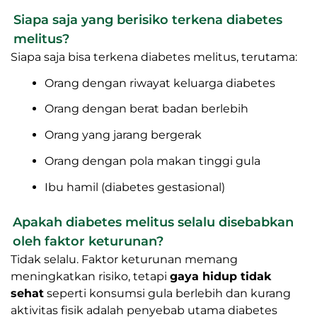
Siapa saja yang berisiko terkena diabetes
melitus?
Siapa saja bisa terkena diabetes melitus, terutama:
Orang dengan riwayat keluarga diabetes
Orang dengan berat badan berlebih
Orang yang jarang bergerak
Orang dengan pola makan tinggi gula
Ibu hamil (diabetes gestasional)
Apakah diabetes melitus selalu disebabkan
oleh faktor keturunan?
Tidak selalu. Faktor keturunan memang
meningkatkan risiko, tetapi
gaya hidup tidak
sehat
seperti konsumsi gula berlebih dan kurang
aktivitas fisik adalah penyebab utama diabetes