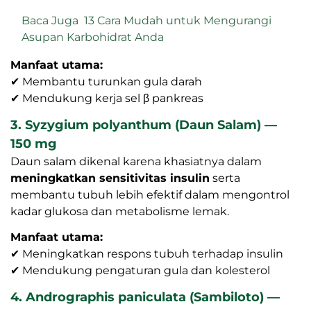
Baca Juga
13 Cara Mudah untuk Mengurangi
Asupan Karbohidrat Anda
Manfaat utama:
✔ Membantu turunkan gula darah
✔ Mendukung kerja sel β pankreas
3. Syzygium polyanthum (Daun Salam) —
150 mg
Daun salam dikenal karena khasiatnya dalam
meningkatkan sensitivitas insulin
serta
membantu tubuh lebih efektif dalam mengontrol
kadar glukosa dan metabolisme lemak.
Manfaat utama:
✔ Meningkatkan respons tubuh terhadap insulin
✔ Mendukung pengaturan gula dan kolesterol
4. Andrographis paniculata (Sambiloto) —