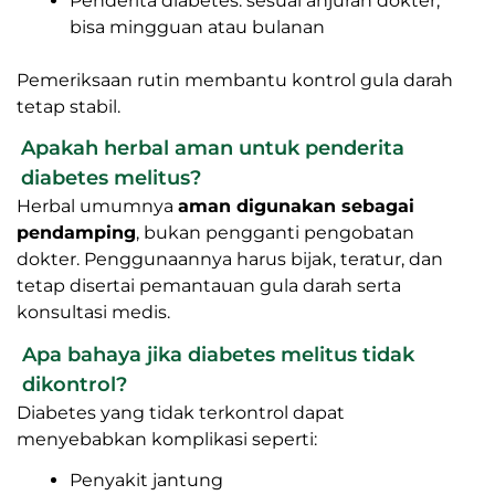
Penderita diabetes: sesuai anjuran dokter,
bisa mingguan atau bulanan
Pemeriksaan rutin membantu kontrol gula darah
tetap stabil.
Apakah herbal aman untuk penderita
diabetes melitus?
Herbal umumnya
aman digunakan sebagai
pendamping
, bukan pengganti pengobatan
dokter. Penggunaannya harus bijak, teratur, dan
tetap disertai pemantauan gula darah serta
konsultasi medis.
Apa bahaya jika diabetes melitus tidak
dikontrol?
Diabetes yang tidak terkontrol dapat
menyebabkan komplikasi seperti:
Penyakit jantung