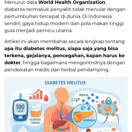
Menurut data
World Health Organization
,
diabetes termasuk penyakit tidak menular dengan
pertumbuhan tercepat di dunia. Di Indonesia
sendiri, gaya hidup modern dan pola makan tinggi
gula menjadi pemicu utama.
Artikel ini akan membahas secara lengkap tentang
apa itu diabetes melitus, siapa saja yang bisa
terkena, gejalanya, pencegahan, kapan harus ke
dokter
, hingga bagaimana mengontrolnya dengan
pendekatan medis dan herbal pendamping.