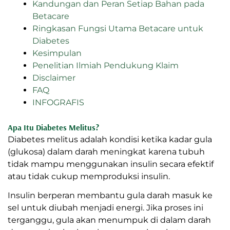
Kandungan dan Peran Setiap Bahan pada
Betacare
Ringkasan Fungsi Utama Betacare untuk
Diabetes
Kesimpulan
Penelitian Ilmiah Pendukung Klaim
Disclaimer
FAQ
INFOGRAFIS
Apa Itu Diabetes Melitus?
Diabetes melitus adalah kondisi ketika kadar gula
(glukosa) dalam darah meningkat karena tubuh
tidak mampu menggunakan insulin secara efektif
atau tidak cukup memproduksi insulin.
Insulin berperan membantu gula darah masuk ke
sel untuk diubah menjadi energi. Jika proses ini
terganggu, gula akan menumpuk di dalam darah