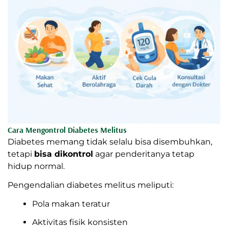
Cara Mengontrol Diabetes Melitus
Diabetes memang tidak selalu bisa disembuhkan,
tetapi
bisa dikontrol
agar penderitanya tetap
hidup normal.
Pengendalian diabetes melitus meliputi:
Pola makan teratur
Aktivitas fisik konsisten