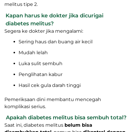
melitus tipe 2.
Kapan harus ke dokter jika dicurigai
diabetes melitus?
Segera ke dokter jika mengalami:
Sering haus dan buang air kecil
Mudah lelah
Luka sulit sembuh
Penglihatan kabur
Hasil cek gula darah tinggi
Pemeriksaan dini membantu mencegah
komplikasi serius.
Apakah diabetes melitus bisa sembuh total?
Saat ini, diabetes melitus
belum bisa