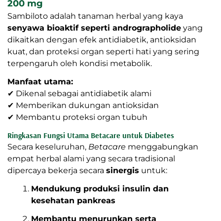
200 mg
Sambiloto adalah tanaman herbal yang kaya
senyawa bioaktif seperti andrographolide
yang
dikaitkan dengan efek antidiabetik, antioksidan
kuat, dan proteksi organ seperti hati yang sering
terpengaruh oleh kondisi metabolik.
Manfaat utama:
✔ Dikenal sebagai antidiabetik alami
✔ Memberikan dukungan antioksidan
✔ Membantu proteksi organ tubuh
Ringkasan Fungsi Utama Betacare untuk Diabetes
Secara keseluruhan,
Betacare
menggabungkan
empat herbal alami yang secara tradisional
dipercaya bekerja secara
sinergis
untuk:
Mendukung produksi insulin dan
kesehatan pankreas
Membantu menurunkan serta