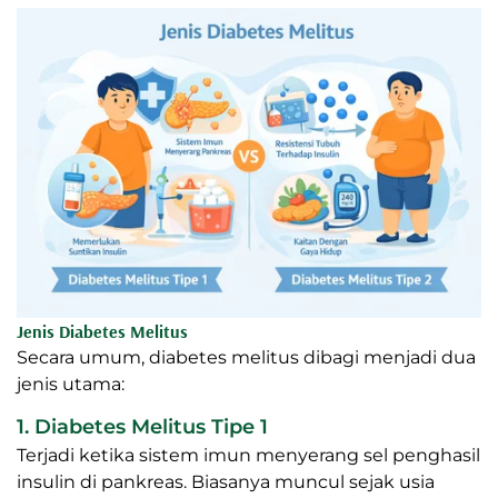
Jenis Diabetes Melitus
Secara umum, diabetes melitus dibagi menjadi dua
jenis utama:
1. Diabetes Melitus Tipe 1
Terjadi ketika sistem imun menyerang sel penghasil
insulin di pankreas. Biasanya muncul sejak usia