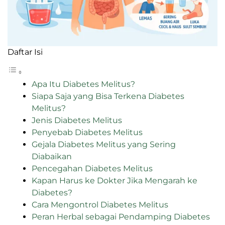
Daftar Isi
Apa Itu Diabetes Melitus?
Siapa Saja yang Bisa Terkena Diabetes
Melitus?
Jenis Diabetes Melitus
Penyebab Diabetes Melitus
Gejala Diabetes Melitus yang Sering
Diabaikan
Pencegahan Diabetes Melitus
Kapan Harus ke Dokter Jika Mengarah ke
Diabetes?
Cara Mengontrol Diabetes Melitus
Peran Herbal sebagai Pendamping Diabetes