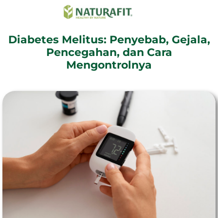
Diabetes Melitus: Penyebab, Gejala,
Pencegahan, dan Cara
Mengontrolnya