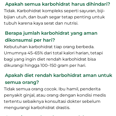
Apakah semua karbohidrat harus dihindari?
Tidak. Karbohidrat kompleks seperti sayuran, biji-
bijian utuh, dan buah segar tetap penting untuk
tubuh karena kaya serat dan nutrisi.
Berapa jumlah karbohidrat yang aman
dikonsumsi per hari?
Kebutuhan karbohidrat tiap orang berbeda.
Umumnya 45–65% dari total kalori harian, tetapi
bagi yang ingin diet rendah karbohidrat bisa
dikurangi hingga 100–150 gram per hari.
Apakah diet rendah karbohidrat aman untuk
semua orang?
Tidak semua orang cocok. Ibu hamil, penderita
penyakit ginjal, atau orang dengan kondisi medis
tertentu sebaiknya konsultasi dokter sebelum
mengurangi karbohidrat drastis.