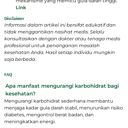
mekanisme yang memicu gula darah tinggi.
Link
Disclaimer
Informasi dalam artikel ini bersifat edukatif dan
tidak menggantikan nasihat medis. Selalu
konsultasikan dengan dokter atau tenaga medis
profesional untuk penanganan masalah
kesehatan Anda. Hasil setiap individu mungkin
saja berbeda.
FAQ
Apa manfaat mengurangi karbohidrat bagi
kesehatan?
Mengurangi karbohidrat sederhana membantu
menjaga kadar gula darah stabil, menurunkan risiko
diabetes, mengontrol berat badan, dan
meningkatkan energi.