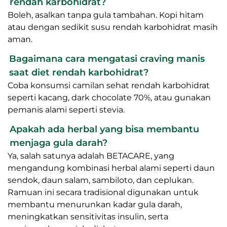
rendah karbohidrat?
Boleh, asalkan tanpa gula tambahan. Kopi hitam
atau dengan sedikit susu rendah karbohidrat masih
aman.
Bagaimana cara mengatasi craving manis
saat diet rendah karbohidrat?
Coba konsumsi camilan sehat rendah karbohidrat
seperti kacang, dark chocolate 70%, atau gunakan
pemanis alami seperti stevia.
Apakah ada herbal yang bisa membantu
menjaga gula darah?
Ya, salah satunya adalah BETACARE, yang
mengandung kombinasi herbal alami seperti daun
sendok, daun salam, sambiloto, dan ceplukan.
Ramuan ini secara tradisional digunakan untuk
membantu menurunkan kadar gula darah,
meningkatkan sensitivitas insulin, serta