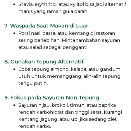
Stevia, erythritol, atau xylitol bisa jadi alternatif
manis yang ramah gula darah.
7. Waspada Saat Makan di Luar
Porsi nasi, pasta, atau kentang di restoran
sering berlebihan. Minta tambahan sayuran
atau salad sebagai pengganti.
8. Gunakan Tepung Alternatif
Coba tepung almond, kelapa, atau gandum
utuh untuk memanggang, alih-alih tepung
terigu putih.
9. Fokus pada Sayuran Non-Tepung
Sayuran hijau, brokoli, timun, atau paprika
rendah karbohidrat dan tinggi serat. Kurangi
kentang, jagung, atau ubi jika sedang diet
rendah karbo.