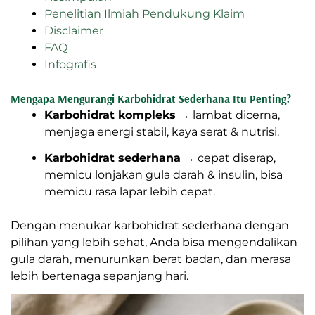
Penelitian Ilmiah Pendukung Klaim
Disclaimer
FAQ
Infografis
Mengapa Mengurangi Karbohidrat Sederhana Itu Penting?
Karbohidrat kompleks
→ lambat dicerna,
menjaga energi stabil, kaya serat & nutrisi.
Karbohidrat sederhana
→ cepat diserap,
memicu lonjakan gula darah & insulin, bisa
memicu rasa lapar lebih cepat.
Dengan menukar karbohidrat sederhana dengan
pilihan yang lebih sehat, Anda bisa mengendalikan
gula darah, menurunkan berat badan, dan merasa
lebih bertenaga sepanjang hari.