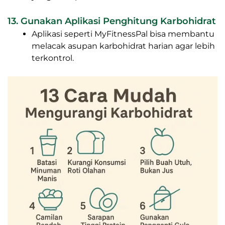
13. Gunakan Aplikasi Penghitung Karbohidrat
Aplikasi seperti MyFitnessPal bisa membantu
melacak asupan karbohidrat harian agar lebih
terkontrol.