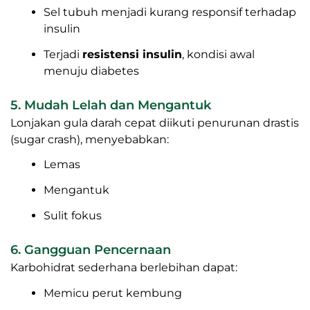
Sel tubuh menjadi kurang responsif terhadap
insulin
Terjadi
resistensi insulin
, kondisi awal
menuju diabetes
5. Mudah Lelah dan Mengantuk
Lonjakan gula darah cepat diikuti penurunan drastis
(sugar crash), menyebabkan:
Lemas
Mengantuk
Sulit fokus
6. Gangguan Pencernaan
Karbohidrat sederhana berlebihan dapat:
Memicu perut kembung