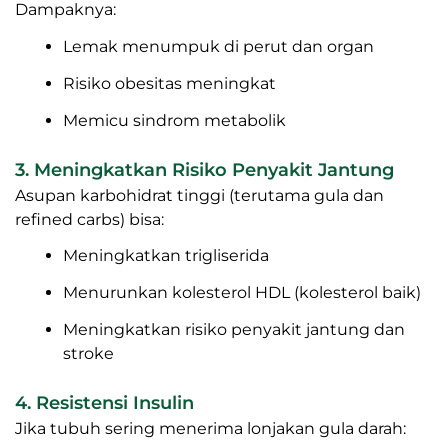
Dampaknya:
Lemak menumpuk di perut dan organ
Risiko obesitas meningkat
Memicu sindrom metabolik
3. Meningkatkan Risiko Penyakit Jantung
Asupan karbohidrat tinggi (terutama gula dan
refined carbs) bisa:
Meningkatkan trigliserida
Menurunkan kolesterol HDL (kolesterol baik)
Meningkatkan risiko penyakit jantung dan
stroke
4. Resistensi Insulin
Jika tubuh sering menerima lonjakan gula darah: