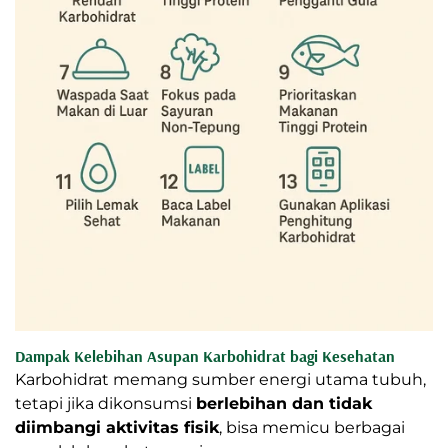
Dampak Kelebihan Asupan Karbohidrat bagi Kesehatan
Karbohidrat memang sumber energi utama tubuh,
tetapi jika dikonsumsi
berlebihan dan tidak
diimbangi aktivitas fisik
, bisa memicu berbagai