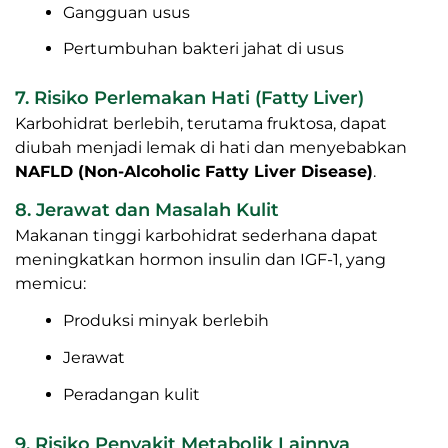
Gangguan usus
Pertumbuhan bakteri jahat di usus
7. Risiko Perlemakan Hati (Fatty Liver)
Karbohidrat berlebih, terutama fruktosa, dapat
diubah menjadi lemak di hati dan menyebabkan
NAFLD (Non-Alcoholic Fatty Liver Disease)
.
8. Jerawat dan Masalah Kulit
Makanan tinggi karbohidrat sederhana dapat
meningkatkan hormon insulin dan IGF-1, yang
memicu:
Produksi minyak berlebih
Jerawat
Peradangan kulit
9. Risiko Penyakit Metabolik Lainnya