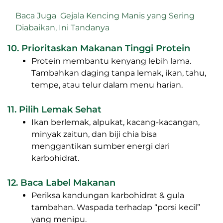
Baca Juga
Gejala Kencing Manis yang Sering
Diabaikan, Ini Tandanya
10. Prioritaskan Makanan Tinggi Protein
Protein membantu kenyang lebih lama.
Tambahkan daging tanpa lemak, ikan, tahu,
tempe, atau telur dalam menu harian.
11. Pilih Lemak Sehat
Ikan berlemak, alpukat, kacang-kacangan,
minyak zaitun, dan biji chia bisa
menggantikan sumber energi dari
karbohidrat.
12. Baca Label Makanan
Periksa kandungan karbohidrat & gula
tambahan. Waspada terhadap “porsi kecil”
yang menipu.