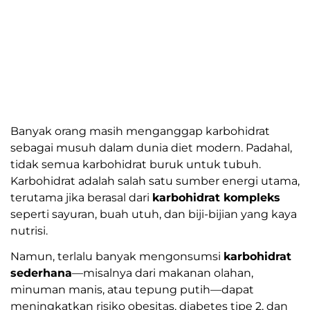
Banyak orang masih menganggap karbohidrat
sebagai musuh dalam dunia diet modern. Padahal,
tidak semua karbohidrat buruk untuk tubuh.
Karbohidrat adalah salah satu sumber energi utama,
terutama jika berasal dari
karbohidrat kompleks
seperti sayuran, buah utuh, dan biji-bijian yang kaya
nutrisi.
Namun, terlalu banyak mengonsumsi
karbohidrat
sederhana
—misalnya dari makanan olahan,
minuman manis, atau tepung putih—dapat
meningkatkan risiko obesitas, diabetes tipe 2, dan