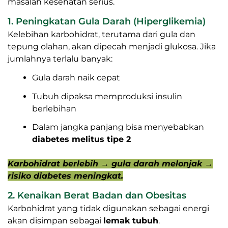
masalah kesehatan serius.
1. Peningkatan Gula Darah (Hiperglikemia)
Kelebihan karbohidrat, terutama dari gula dan
tepung olahan, akan dipecah menjadi glukosa. Jika
jumlahnya terlalu banyak:
Gula darah naik cepat
Tubuh dipaksa memproduksi insulin
berlebihan
Dalam jangka panjang bisa menyebabkan
diabetes melitus tipe 2
Karbohidrat berlebih → gula darah melonjak →
risiko diabetes meningkat.
2. Kenaikan Berat Badan dan Obesitas
Karbohidrat yang tidak digunakan sebagai energi
akan disimpan sebagai
lemak tubuh
.