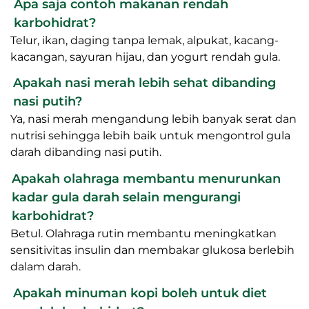
Apa saja contoh makanan rendah
karbohidrat?
Telur, ikan, daging tanpa lemak, alpukat, kacang-
kacangan, sayuran hijau, dan yogurt rendah gula.
Apakah nasi merah lebih sehat dibanding
nasi putih?
Ya, nasi merah mengandung lebih banyak serat dan
nutrisi sehingga lebih baik untuk mengontrol gula
darah dibanding nasi putih.
Apakah olahraga membantu menurunkan
kadar gula darah selain mengurangi
karbohidrat?
Betul. Olahraga rutin membantu meningkatkan
sensitivitas insulin dan membakar glukosa berlebih
dalam darah.
Apakah minuman kopi boleh untuk diet