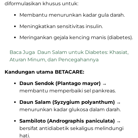
diformulasikan khusus untuk:
Membantu menurunkan kadar gula darah.
Meningkatkan sensitivitas insulin.
Meringankan gejala kencing manis (diabetes).
Baca Juga
Daun Salam untuk Diabetes: Khasiat,
Aturan Minum, dan Pencegahannya
Kandungan utama BETACARE:
Daun Sendok (Plantago mayor)
→
membantu memperbaiki sel pankreas.
Daun Salam (Syzygium polyanthum)
→
menurunkan kadar glukosa dalam darah.
Sambiloto (Andrographis paniculata)
→
bersifat antidiabetik sekaligus melindungi
hati.