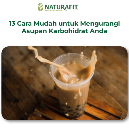
13 Cara Mudah untuk Mengurangi
Asupan Karbohidrat Anda