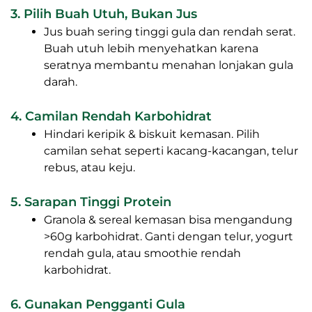
3. Pilih Buah Utuh, Bukan Jus
Jus buah sering tinggi gula dan rendah serat.
Buah utuh lebih menyehatkan karena
seratnya membantu menahan lonjakan gula
darah.
4. Camilan Rendah Karbohidrat
Hindari keripik & biskuit kemasan. Pilih
camilan sehat seperti kacang-kacangan, telur
rebus, atau keju.
5. Sarapan Tinggi Protein
Granola & sereal kemasan bisa mengandung
>60g karbohidrat. Ganti dengan telur, yogurt
rendah gula, atau smoothie rendah
karbohidrat.
6. Gunakan Pengganti Gula