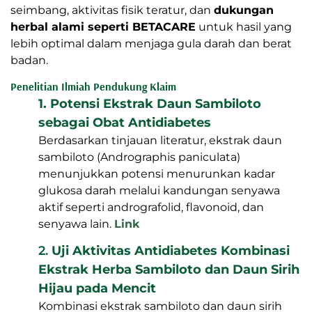
seimbang, aktivitas fisik teratur, dan
dukungan
herbal alami seperti BETACARE
untuk hasil yang
lebih optimal dalam menjaga gula darah dan berat
badan.
Penelitian Ilmiah Pendukung Klaim
1. Potensi Ekstrak Daun Sambiloto
sebagai Obat Antidiabetes
Berdasarkan tinjauan literatur, ekstrak daun
sambiloto (Andrographis paniculata)
menunjukkan potensi menurunkan kadar
glukosa darah melalui kandungan senyawa
aktif seperti andrografolid, flavonoid, dan
senyawa lain.
Link
2.
Uji Aktivitas Antidiabetes Kombinasi
Ekstrak Herba Sambiloto dan Daun Sirih
Hijau pada Mencit
Kombinasi ekstrak sambiloto dan daun sirih