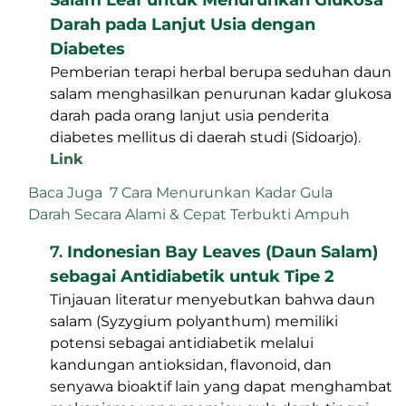
Darah pada Lanjut Usia dengan
Diabetes
Pemberian terapi herbal berupa seduhan daun
salam menghasilkan penurunan kadar glukosa
darah pada orang lanjut usia penderita
diabetes mellitus di daerah studi (Sidoarjo).
Link
Baca Juga
7 Cara Menurunkan Kadar Gula
Darah Secara Alami & Cepat Terbukti Ampuh
7.
Indonesian Bay Leaves (Daun Salam)
sebagai Antidiabetik untuk Tipe 2
Tinjauan literatur menyebutkan bahwa daun
salam (Syzygium polyanthum) memiliki
potensi sebagai antidiabetik melalui
kandungan antioksidan, flavonoid, dan
senyawa bioaktif lain yang dapat menghambat