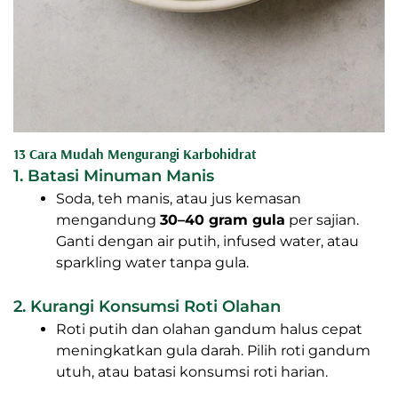
13 Cara Mudah Mengurangi Karbohidrat
1. Batasi Minuman Manis
Soda, teh manis, atau jus kemasan
mengandung
30–40 gram gula
per sajian.
Ganti dengan air putih, infused water, atau
sparkling water tanpa gula.
2. Kurangi Konsumsi Roti Olahan
Roti putih dan olahan gandum halus cepat
meningkatkan gula darah. Pilih roti gandum
utuh, atau batasi konsumsi roti harian.