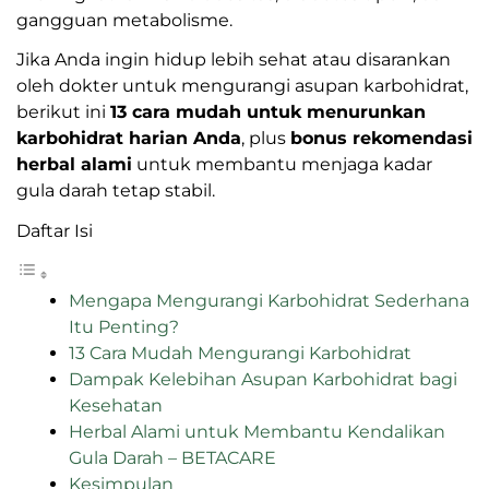
gangguan metabolisme.
Jika Anda ingin hidup lebih sehat atau disarankan
oleh dokter untuk mengurangi asupan karbohidrat,
berikut ini
13 cara mudah untuk menurunkan
karbohidrat harian Anda
, plus
bonus rekomendasi
herbal alami
untuk membantu menjaga kadar
gula darah tetap stabil.
Daftar Isi
Mengapa Mengurangi Karbohidrat Sederhana
Itu Penting?
13 Cara Mudah Mengurangi Karbohidrat
Dampak Kelebihan Asupan Karbohidrat bagi
Kesehatan
Herbal Alami untuk Membantu Kendalikan
Gula Darah – BETACARE
Kesimpulan