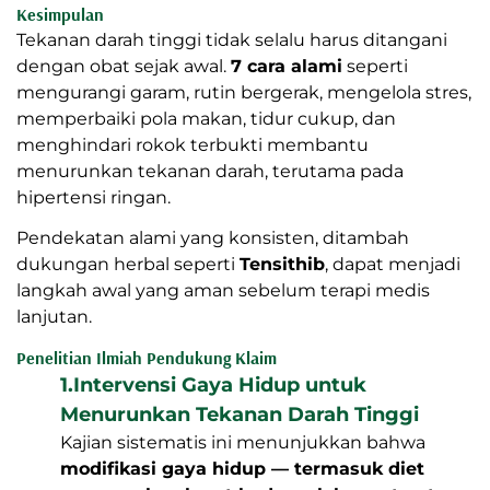
Kesimpulan
Tekanan darah tinggi tidak selalu harus ditangani
dengan obat sejak awal.
7 cara alami
seperti
mengurangi garam, rutin bergerak, mengelola stres,
memperbaiki pola makan, tidur cukup, dan
menghindari rokok terbukti membantu
menurunkan tekanan darah, terutama pada
hipertensi ringan.
Pendekatan alami yang konsisten, ditambah
dukungan herbal seperti
Tensithib
, dapat menjadi
langkah awal yang aman sebelum terapi medis
lanjutan.
Penelitian Ilmiah Pendukung Klaim
1.Intervensi Gaya Hidup untuk
Menurunkan Tekanan Darah Tinggi
Kajian sistematis ini menunjukkan bahwa
modifikasi gaya hidup — termasuk diet