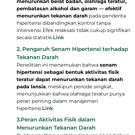
menurunkan berat badan, olahraga teratur,
pembatasan alkohol dan garam — efektif
menurunkan tekanan darah
pada penderita
hipertensi dibandingkan kontrol tanpa
intervensi. Efek relaksasi tidak cukup signifikan
secara statistik.
Link
2. Pengaruh Senam Hipertensi terhadap
Tekanan Darah
Penelitian ini menemukan bahwa
senam
hipertensi sebagai bentuk aktivitas fisik
teratur dapat menurunkan tekanan darah
pada lansia
, meskipun periode singkat,
menunjukkan bahwa olahraga teratur punya
peran penting dalam manajemen
hipertensi.
Link
3.Peran Aktivitas Fisik dalam
Menurunkan Tekanan Darah