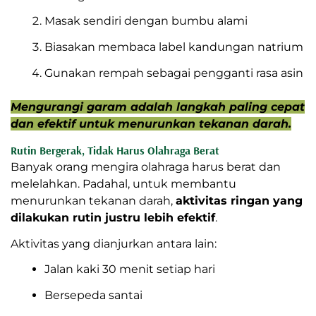
Masak sendiri dengan bumbu alami
Biasakan membaca label kandungan natrium
Gunakan rempah sebagai pengganti rasa asin
Mengurangi garam adalah langkah paling cepat
dan efektif untuk menurunkan tekanan darah.
Rutin Bergerak, Tidak Harus Olahraga Berat
Banyak orang mengira olahraga harus berat dan
melelahkan. Padahal, untuk membantu
menurunkan tekanan darah,
aktivitas ringan yang
dilakukan rutin justru lebih efektif
.
Aktivitas yang dianjurkan antara lain:
Jalan kaki 30 menit setiap hari
Bersepeda santai