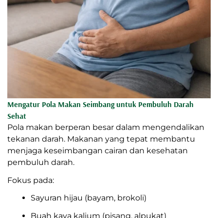
Mengatur Pola Makan Seimbang untuk Pembuluh Darah
Sehat
Pola makan berperan besar dalam mengendalikan
tekanan darah. Makanan yang tepat membantu
menjaga keseimbangan cairan dan kesehatan
pembuluh darah.
Fokus pada:
Sayuran hijau (bayam, brokoli)
Buah kaya kalium (pisang, alpukat)