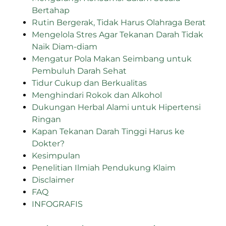
Bertahap
Rutin Bergerak, Tidak Harus Olahraga Berat
Mengelola Stres Agar Tekanan Darah Tidak
Naik Diam-diam
Mengatur Pola Makan Seimbang untuk
Pembuluh Darah Sehat
Tidur Cukup dan Berkualitas
Menghindari Rokok dan Alkohol
Dukungan Herbal Alami untuk Hipertensi
Ringan
Kapan Tekanan Darah Tinggi Harus ke
Dokter?
Kesimpulan
Penelitian Ilmiah Pendukung Klaim
Disclaimer
FAQ
INFOGRAFIS