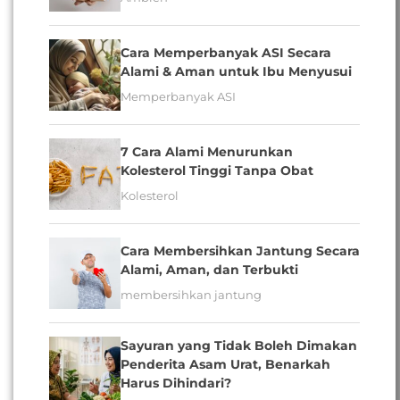
Cara Memperbanyak ASI Secara
Alami & Aman untuk Ibu Menyusui
Memperbanyak ASI
7 Cara Alami Menurunkan
Kolesterol Tinggi Tanpa Obat
Kolesterol
Cara Membersihkan Jantung Secara
Alami, Aman, dan Terbukti
membersihkan jantung
Sayuran yang Tidak Boleh Dimakan
Penderita Asam Urat, Benarkah
Harus Dihindari?