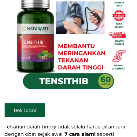
Beli Disini
Tekanan darah tinggi tidak selalu harus ditangani
dengan obat sejak awal.
7 cara alami
seperti