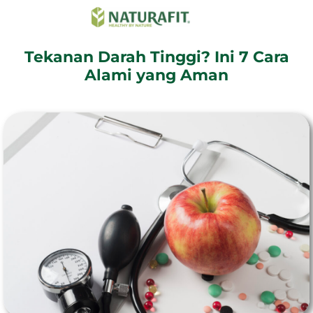
Tekanan Darah Tinggi? Ini 7 Cara
Alami yang Aman