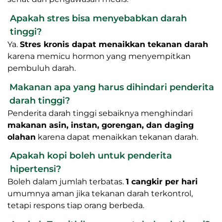
Apakah stres bisa menyebabkan darah
tinggi?
Ya.
Stres kronis dapat menaikkan tekanan darah
karena memicu hormon yang menyempitkan
pembuluh darah.
Makanan apa yang harus dihindari penderita
darah tinggi?
Penderita darah tinggi sebaiknya menghindari
makanan asin, instan, gorengan, dan daging
olahan
karena dapat menaikkan tekanan darah.
Apakah kopi boleh untuk penderita
hipertensi?
Boleh dalam jumlah terbatas.
1 cangkir per hari
umumnya aman jika tekanan darah terkontrol,
tetapi respons tiap orang berbeda.