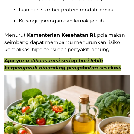
Ikan dan sumber protein rendah lemak
Kurangi gorengan dan lemak jenuh
Menurut
Kementerian Kesehatan RI
, pola makan
seimbang dapat membantu menurunkan risiko
komplikasi hipertensi dan penyakit jantung.
Apa yang dikonsumsi setiap hari lebih
berpengaruh dibanding pengobatan sesekali.