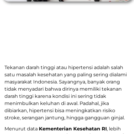
Tekanan darah tinggi atau hipertensi adalah salah
satu masalah kesehatan yang paling sering dialami
masyarakat Indonesia. Sayangnya, banyak orang
tidak menyadari bahwa dirinya memiliki tekanan
darah tinggi karena kondisi ini sering tidak
menimbulkan keluhan di awal. Padahal, jika
dibiarkan, hipertensi bisa meningkatkan risiko
stroke, serangan jantung, hingga gangguan ginjal.
Menurut data
Kementerian Kesehatan RI
, lebih