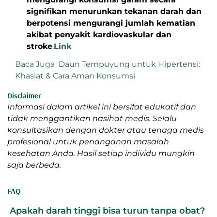
signifikan menurunkan tekanan darah dan
berpotensi mengurangi jumlah kematian
akibat penyakit kardiovaskular dan
stroke
.
Link
Baca Juga
Daun Tempuyung untuk Hipertensi:
Khasiat & Cara Aman Konsumsi
Disclaimer
Informasi dalam artikel ini bersifat edukatif dan
tidak menggantikan nasihat medis. Selalu
konsultasikan dengan dokter atau tenaga medis
profesional untuk penanganan masalah
kesehatan Anda. Hasil setiap individu mungkin
saja berbeda.
FAQ
Apakah darah tinggi bisa turun tanpa obat?