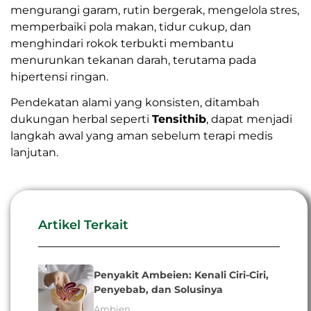
mengurangi garam, rutin bergerak, mengelola stres,
memperbaiki pola makan, tidur cukup, dan
menghindari rokok terbukti membantu
menurunkan tekanan darah, terutama pada
hipertensi ringan.
Pendekatan alami yang konsisten, ditambah
dukungan herbal seperti
Tensithib
, dapat menjadi
langkah awal yang aman sebelum terapi medis
lanjutan.
Artikel Terkait
Penyakit Ambeien: Kenali Ciri-Ciri,
Penyebab, dan Solusinya
Ambien