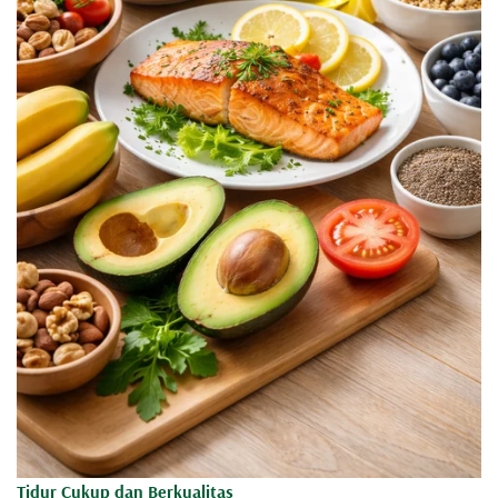
Tidur Cukup dan Berkualitas