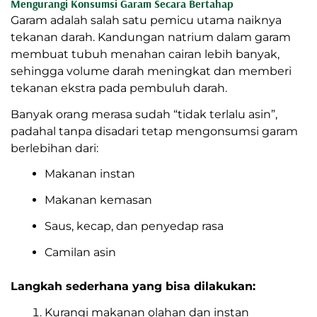
Mengurangi Konsumsi Garam Secara Bertahap
Garam adalah salah satu pemicu utama naiknya
tekanan darah. Kandungan natrium dalam garam
membuat tubuh menahan cairan lebih banyak,
sehingga volume darah meningkat dan memberi
tekanan ekstra pada pembuluh darah.
Banyak orang merasa sudah “tidak terlalu asin”,
padahal tanpa disadari tetap mengonsumsi garam
berlebihan dari:
Makanan instan
Makanan kemasan
Saus, kecap, dan penyedap rasa
Camilan asin
Langkah sederhana yang bisa dilakukan:
Kurangi makanan olahan dan instan