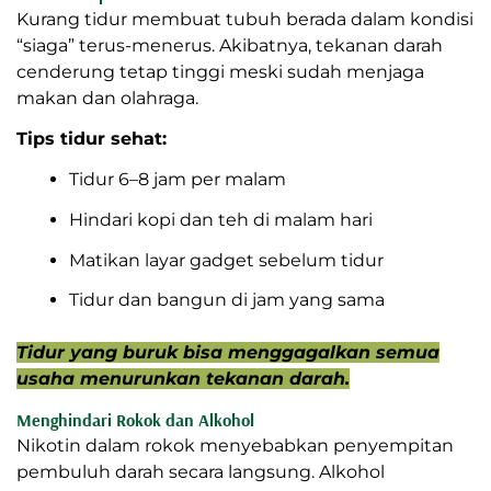
Kurang tidur membuat tubuh berada dalam kondisi
“siaga” terus-menerus. Akibatnya, tekanan darah
cenderung tetap tinggi meski sudah menjaga
makan dan olahraga.
Tips tidur sehat:
Tidur 6–8 jam per malam
Hindari kopi dan teh di malam hari
Matikan layar gadget sebelum tidur
Tidur dan bangun di jam yang sama
Tidur yang buruk bisa menggagalkan semua
usaha menurunkan tekanan darah.
Menghindari Rokok dan Alkohol
Nikotin dalam rokok menyebabkan penyempitan
pembuluh darah secara langsung. Alkohol