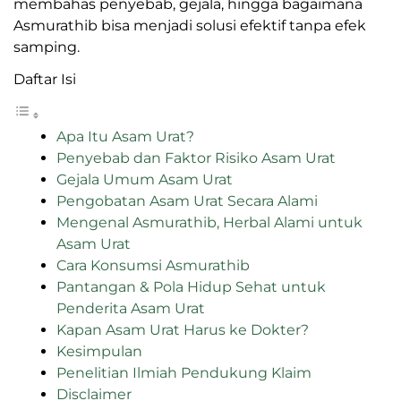
membahas penyebab, gejala, hingga bagaimana
Asmurathib bisa menjadi solusi efektif tanpa efek
samping.
Daftar Isi
Apa Itu Asam Urat?
Penyebab dan Faktor Risiko Asam Urat
Gejala Umum Asam Urat
Pengobatan Asam Urat Secara Alami
Mengenal Asmurathib, Herbal Alami untuk
Asam Urat
Cara Konsumsi Asmurathib
Pantangan & Pola Hidup Sehat untuk
Penderita Asam Urat
Kapan Asam Urat Harus ke Dokter?
Kesimpulan
Penelitian Ilmiah Pendukung Klaim
Disclaimer