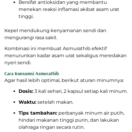
Bersifat antioksidan yang membantu
menekan reaksi inflamasi akibat asam urat
tinggi.
Kepel mendukung kenyamanan sendi dan
mengurangi rasa sakit.
Kombinasi ini membuat Asmurathib efektif
menurunkan kadar asam urat sekaligus meredakan
nyeri sendi.
Cara Konsumsi Asmurathib
Agar hasil lebih optimal, berikut aturan minumnya:
Dosis:
3 kali sehari, 2 kapsul setiap kali minum.
Waktu:
setelah makan.
Tips tambahan:
perbanyak minum air putih,
hindari makanan tinggi purin, dan lakukan
olahraga ringan secara rutin.