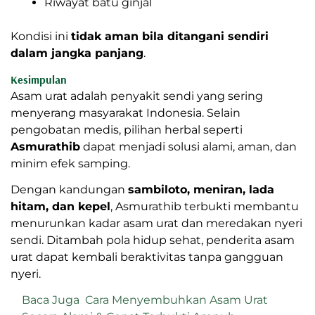
Riwayat batu ginjal
Kondisi ini
tidak aman bila ditangani sendiri
dalam jangka panjang
.
Kesimpulan
Asam urat adalah penyakit sendi yang sering
menyerang masyarakat Indonesia. Selain
pengobatan medis, pilihan herbal seperti
Asmurathib
dapat menjadi solusi alami, aman, dan
minim efek samping.
Dengan kandungan
sambiloto, meniran, lada
hitam, dan kepel
, Asmurathib terbukti membantu
menurunkan kadar asam urat dan meredakan nyeri
sendi. Ditambah pola hidup sehat, penderita asam
urat dapat kembali beraktivitas tanpa gangguan
nyeri.
Baca Juga
Cara Menyembuhkan Asam Urat