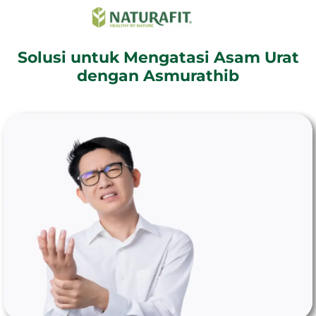
Solusi untuk Mengatasi Asam Urat
dengan Asmurathib