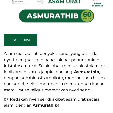
Beli Disini
Asam urat adalah penyakit sendi yang ditandai
nyeri, bengkak, dan panas akibat penumpukan
kristal asam urat. Selain obat medis, solusi alami bisa
lebih aman untuk jangka panjang.
Asmurathib
,
dengan kombinasi sambiloto, meniran, lada hitam,
dan kepel, efektif membantu menurunkan kadar
asam urat sekaligus meredakan nyeri sendi.
👉 Redakan nyeri sendi akibat asam urat secara
alami dengan
Asmurathib!