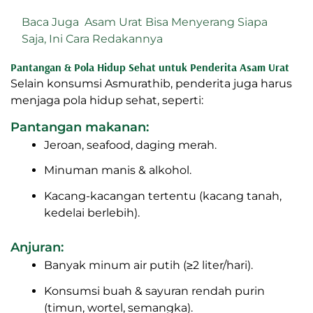
Baca Juga
Asam Urat Bisa Menyerang Siapa
Saja, Ini Cara Redakannya
Pantangan & Pola Hidup Sehat untuk Penderita Asam Urat
Selain konsumsi Asmurathib, penderita juga harus
menjaga pola hidup sehat, seperti:
Pantangan makanan:
Jeroan, seafood, daging merah.
Minuman manis & alkohol.
Kacang-kacangan tertentu (kacang tanah,
kedelai berlebih).
Anjuran:
Banyak minum air putih (≥2 liter/hari).
Konsumsi buah & sayuran rendah purin
(timun, wortel, semangka).