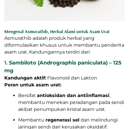
Mengenal Asmurathib, Herbal Alami untuk Asam Urat
Asmurathib adalah produk herbal yang
diformulasikan khusus untuk membantu penderita
asam urat. Kandungannya terdiri dari:
1.
Sambiloto (Andrographis paniculata) – 125
mg
Kandungan aktif:
Flavonoid dan Lakton
Peran untuk asam urat:
Bersifat
antioksidan dan antiinflamasi
,
membantu menekan peradangan pada sendi
akibat penumpukan kristal asam urat.
Membantu
regenerasi sel
dan melindungi
jaringan sendi dari kerusakan oksidatif.