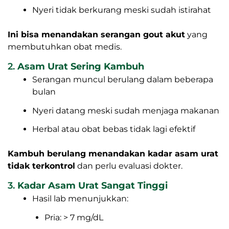
Nyeri tidak berkurang meski sudah istirahat
Ini bisa menandakan serangan gout akut
yang
membutuhkan obat medis.
2.
Asam Urat Sering Kambuh
Serangan muncul berulang dalam beberapa
bulan
Nyeri datang meski sudah menjaga makanan
Herbal atau obat bebas tidak lagi efektif
Kambuh berulang menandakan kadar asam urat
tidak terkontrol
dan perlu evaluasi dokter.
3.
Kadar Asam Urat Sangat Tinggi
Hasil lab menunjukkan:
Pria: > 7 mg/dL