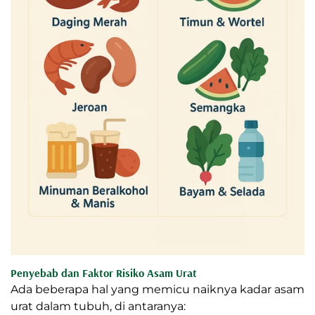
Penyebab dan Faktor Risiko Asam Urat
Ada beberapa hal yang memicu naiknya kadar asam
urat dalam tubuh, di antaranya: