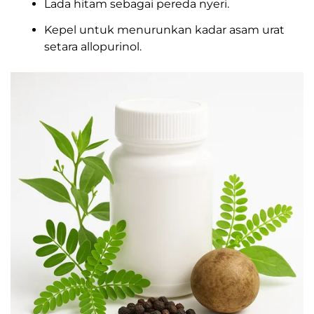
Lada hitam sebagai pereda nyeri.
Kepel untuk menurunkan kadar asam urat
setara allopurinol.