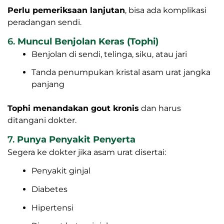
Perlu pemeriksaan lanjutan
, bisa ada komplikasi
peradangan sendi.
6.
Muncul Benjolan Keras (Tophi)
Benjolan di sendi, telinga, siku, atau jari
Tanda penumpukan kristal asam urat jangka
panjang
Tophi menandakan gout kronis
dan harus
ditangani dokter.
7.
Punya Penyakit Penyerta
Segera ke dokter jika asam urat disertai:
Penyakit ginjal
Diabetes
Hipertensi