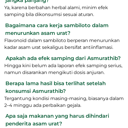
jangka panjang?
Ya, karena berbahan herbal alami, minim efek
samping bila dikonsumsi sesuai aturan.
Bagaimana cara kerja sambiloto dalam
menurunkan asam urat?
Flavonoid dalam sambiloto berperan menurunkan
kadar asam urat sekaligus bersifat antiinflamasi.
Apakah ada efek samping dari Asmurathib?
Hingga kini belum ada laporan efek samping serius,
namun disarankan mengikuti dosis anjuran.
Berapa lama hasil bisa terlihat setelah
konsumsi Asmurathib?
Tergantung kondisi masing-masing, biasanya dalam
2–4 minggu ada perbaikan gejala.
Apa saja makanan yang harus dihindari
penderita asam urat?