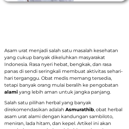
Asam urat menjadi salah satu masalah kesehatan
yang cukup banyak dikeluhkan masyarakat
Indonesia. Rasa nyeri hebat, bengkak, dan rasa
panas di sendi seringkali membuat aktivitas sehari-
hari terganggu. Obat medis memang tersedia,
tetapi banyak orang mulai beralih ke pengobatan
alami
yang lebih aman untuk jangka panjang.
Salah satu pilihan herbal yang banyak
direkomendasikan adalah
Asmurathib
, obat herbal
asam urat alami dengan kandungan sambiloto,
meniran, lada hitam, dan kepel. Artikel ini akan