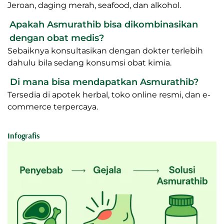
Jeroan, daging merah, seafood, dan alkohol.
Apakah Asmurathib bisa dikombinasikan
dengan obat medis?
Sebaiknya konsultasikan dengan dokter terlebih
dahulu bila sedang konsumsi obat kimia.
Di mana bisa mendapatkan Asmurathib?
Tersedia di apotek herbal, toko online resmi, dan e-
commerce terpercaya.
Infografis