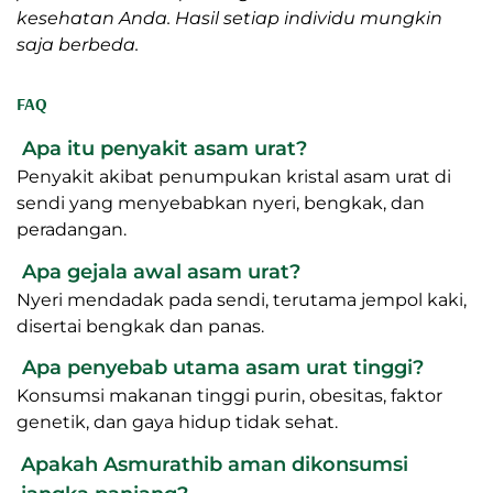
kesehatan Anda. Hasil setiap individu mungkin
saja berbeda.
FAQ
Apa itu penyakit asam urat?
Penyakit akibat penumpukan kristal asam urat di
sendi yang menyebabkan nyeri, bengkak, dan
peradangan.
Apa gejala awal asam urat?
Nyeri mendadak pada sendi, terutama jempol kaki,
disertai bengkak dan panas.
Apa penyebab utama asam urat tinggi?
Konsumsi makanan tinggi purin, obesitas, faktor
genetik, dan gaya hidup tidak sehat.
Apakah Asmurathib aman dikonsumsi