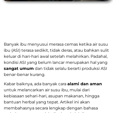
Banyak ibu menyusui merasa cemas ketika air susu
ibu (ASI) terasa sedikit, tidak deras, atau bahkan sulit
keluar di hari-hari awal setelah melahirkan. Padahal,
kondisi ASI yang belum lancar merupakan hal yang
sangat umum
dan tidak selalu berarti produksi ASI
benar-benar kurang.
Kabar baiknya, ada banyak cara
alami dan aman
untuk melancarkan air susu ibu, mulai dari
kebiasaan sehari-hari, asupan makanan, hingga
bantuan herbal yang tepat. Artikel ini akan
membahasnya secara lengkap dengan bahasa