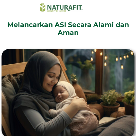
Melancarkan ASI Secara Alami dan
Aman