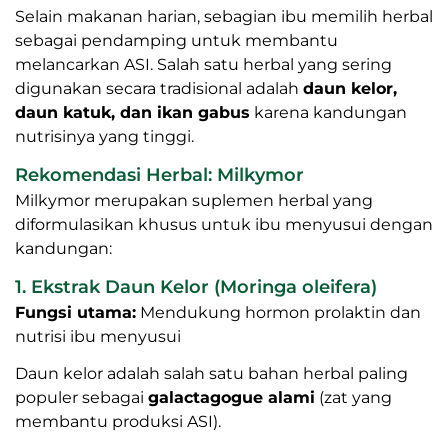
Peran Herbal dalam Membantu
Produksi ASI
Selain makanan harian, sebagian ibu memilih herbal
sebagai pendamping untuk membantu
melancarkan ASI. Salah satu herbal yang sering
digunakan secara tradisional adalah
daun kelor,
daun katuk, dan ikan gabus
karena kandungan
nutrisinya yang tinggi.
Rekomendasi Herbal: Milkymor
Milkymor merupakan suplemen herbal yang
diformulasikan khusus untuk ibu menyusui dengan