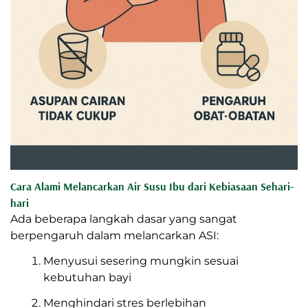
Cara Alami Melancarkan Air Susu Ibu
dari Kebiasaan Sehari-hari
Ada beberapa langkah dasar yang sangat
berpengaruh dalam melancarkan ASI: