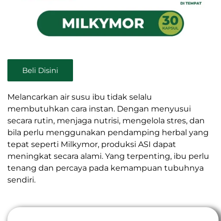
Beli Disini
Melancarkan air susu ibu tidak selalu membutuhkan cara instan.
Dengan menyusui secara rutin, menjaga nutrisi, mengelola stres,
dan bila perlu menggunakan pendamping herbal yang tepat seperti
Milkymor, produksi ASI dapat meningkat secara alami. Yang
terpenting, ibu perlu tenang dan percaya pada kemampuan
tubuhnya sendiri.