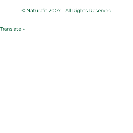
© Naturafit 2007 – All Rights Reserved
Translate »