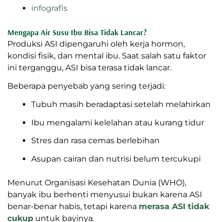
infografis
Mengapa Air Susu Ibu Bisa Tidak
Lancar?
Produksi ASI dipengaruhi oleh kerja hormon,
kondisi fisik, dan mental ibu. Saat salah satu faktor
ini terganggu, ASI bisa terasa tidak lancar.
Beberapa penyebab yang sering terjadi:
Tubuh masih beradaptasi setelah melahirkan
Ibu mengalami kelelahan atau kurang tidur
Stres dan rasa cemas berlebihan
Asupan cairan dan nutrisi belum tercukupi
Menurut Organisasi Kesehatan Dunia (WHO),
banyak ibu berhenti menyusui bukan karena ASI
benar-benar habis, tetapi karena
merasa ASI tidak