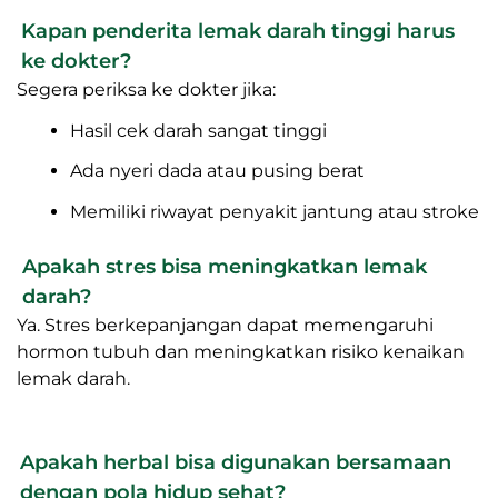
Kapan penderita lemak darah tinggi harus
ke dokter?
Segera periksa ke dokter jika:
Hasil cek darah sangat tinggi
Ada nyeri dada atau pusing berat
Memiliki riwayat penyakit jantung atau stroke
Apakah stres bisa meningkatkan lemak
darah?
Ya. Stres berkepanjangan dapat memengaruhi
hormon tubuh dan meningkatkan risiko kenaikan
lemak darah.
Apakah herbal bisa digunakan bersamaan
dengan pola hidup sehat?