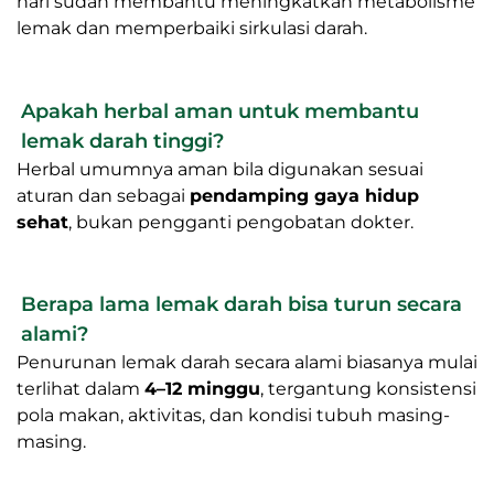
hari sudah membantu meningkatkan metabolisme
lemak dan memperbaiki sirkulasi darah.
Apakah herbal aman untuk membantu
lemak darah tinggi?
Herbal umumnya aman bila digunakan sesuai
aturan dan sebagai
pendamping gaya hidup
sehat
, bukan pengganti pengobatan dokter.
Berapa lama lemak darah bisa turun secara
alami?
Penurunan lemak darah secara alami biasanya mulai
terlihat dalam
4–12 minggu
, tergantung konsistensi
pola makan, aktivitas, dan kondisi tubuh masing-
masing.