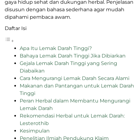
gaya hidup sehat dan dukungan herbal. Penjelasan
disusun dengan bahasa sederhana agar mudah
dipahami pembaca awam.
Daftar Isi
Apa Itu Lemak Darah Tinggi?
Bahaya Lemak Darah Tinggi Jika Dibiarkan
Gejala Lemak Darah Tinggi yang Sering
Diabaikan
Cara Mengurangi Lemak Darah Secara Alami
Makanan dan Pantangan untuk Lemak Darah
Tinggi
Peran Herbal dalam Membantu Mengurangi
Lemak Darah
Rekomendasi Herbal untuk Lemak Darah:
Lesterothib
Kesimpulan
Penelitian Ilmiah Pendukung Klaim