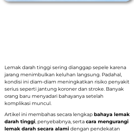
Lemak darah tinggi sering dianggap sepele karena
jarang menimbulkan keluhan langsung. Padahal,
kondisi ini diam-diam meningkatkan risiko penyakit
serius seperti jantung koroner dan stroke. Banyak
orang baru menyadari bahayanya setelah
komplikasi muncul.
Artikel ini membahas secara lengkap
bahaya lemak
darah tinggi
, penyebabnya, serta
cara mengurangi
lemak darah secara alami
dengan pendekatan