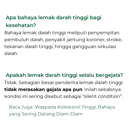
Apa bahaya lemak darah tinggi bagi
kesehatan?
Bahaya lemak darah tinggi meliputi penyempitan
pembuluh darah, penyakit jantung koroner, stroke,
tekanan darah tinggi, hingga gangguan sirkulasi
darah.
Apakah lemak darah tinggi selalu bergejala?
Tidak. Sebagian besar penderita lemak darah tinggi
tidak merasakan gejala apa pun
. Inilah sebabnya
kondisi ini sering disebut sebagai “silent condition”.
Baca Juga
Waspada Kolesterol Tinggi, Bahaya
yang Sering Datang Diam-Diam