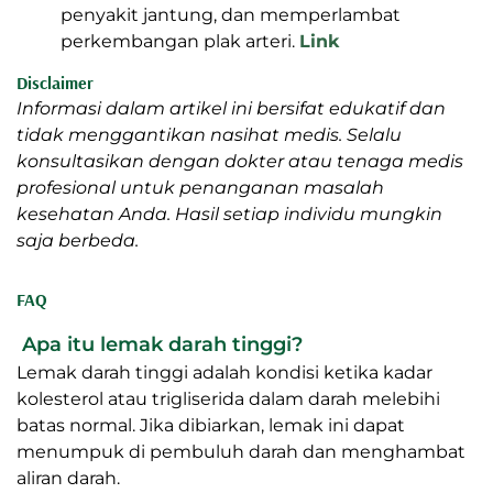
penyakit jantung, dan memperlambat
perkembangan plak arteri.
Link
Disclaimer
Informasi dalam artikel ini bersifat edukatif dan
tidak menggantikan nasihat medis. Selalu
konsultasikan dengan dokter atau tenaga medis
profesional untuk penanganan masalah
kesehatan Anda. Hasil setiap individu mungkin
saja berbeda.
FAQ
Apa itu lemak darah tinggi?
Lemak darah tinggi adalah kondisi ketika kadar
kolesterol atau trigliserida dalam darah melebihi
batas normal. Jika dibiarkan, lemak ini dapat
menumpuk di pembuluh darah dan menghambat
aliran darah.