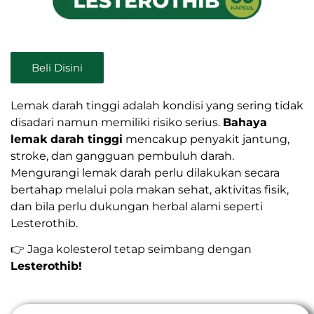
Beli Disini
Lemak darah tinggi adalah kondisi yang sering tidak
disadari namun memiliki risiko serius.
Bahaya
lemak darah tinggi
mencakup penyakit jantung,
stroke, dan gangguan pembuluh darah.
Mengurangi lemak darah perlu dilakukan secara
bertahap melalui pola makan sehat, aktivitas fisik,
dan bila perlu dukungan herbal alami seperti
Lesterothib.
👉 Jaga kolesterol tetap seimbang dengan
Lesterothib!