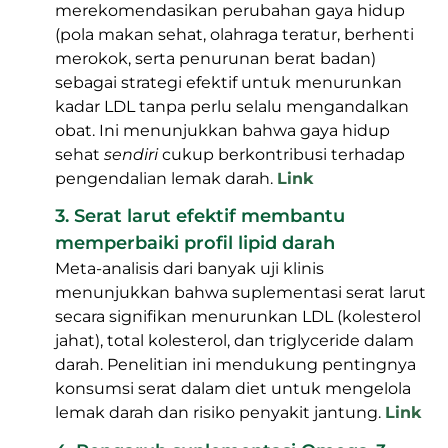
merekomendasikan perubahan gaya hidup
(pola makan sehat, olahraga teratur, berhenti
merokok, serta penurunan berat badan)
sebagai strategi efektif untuk menurunkan
kadar LDL tanpa perlu selalu mengandalkan
obat. Ini menunjukkan bahwa gaya hidup
sehat
sendiri
cukup berkontribusi terhadap
pengendalian lemak darah.
Link
3. Serat larut efektif membantu
memperbaiki profil lipid darah
Meta-analisis dari banyak uji klinis
menunjukkan bahwa suplementasi serat larut
secara signifikan menurunkan LDL (kolesterol
jahat), total kolesterol, dan triglyceride dalam
darah. Penelitian ini mendukung pentingnya
konsumsi serat dalam diet untuk mengelola
lemak darah dan risiko penyakit jantung.
Link