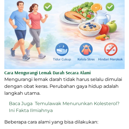
Cara Mengurangi Lemak Darah Secara Alami
Mengurangi lemak darah tidak harus selalu dimulai
dengan obat keras. Perubahan gaya hidup adalah
langkah utama.
Baca Juga
Temulawak Menurunkan Kolesterol?
Ini Fakta Ilmiahnya
Beberapa cara alami yang bisa dilakukan: