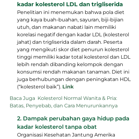
kadar kolesterol LDL dan trigliserida
Penelitian ini menemukan bahwa pola diet
yang kaya buah-buahan, sayuran, biji-bijian
utuh, dan makanan nabati lain memiliki
korelasi negatif dengan kadar LDL (kolesterol
jahat) dan trigliserida dalam darah. Peserta
yang mengikuti skor diet penurun kolesterol
tinggi memiliki kadar total kolesterol dan LDL
lebih rendah dibanding kelompok dengan
konsumsi rendah makanan tanaman. Diet ini
juga berhubungan dengan peningkatan HDL
(“kolesterol baik”).
Link
Baca Juga
Kolesterol Normal Wanita & Pria:
Batas, Penyebab, dan Cara Menurunkannya
2. Dampak perubahan gaya hidup pada
kadar kolesterol tanpa obat
Organisasi Kesehatan Jantung Amerika