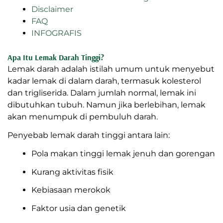
Disclaimer
FAQ
INFOGRAFIS
Apa Itu Lemak Darah Tinggi?
Lemak darah adalah istilah umum untuk menyebut
kadar lemak di dalam darah, termasuk kolesterol
dan trigliserida. Dalam jumlah normal, lemak ini
dibutuhkan tubuh. Namun jika berlebihan, lemak
akan menumpuk di pembuluh darah.
Penyebab lemak darah tinggi antara lain:
Pola makan tinggi lemak jenuh dan gorengan
Kurang aktivitas fisik
Kebiasaan merokok
Faktor usia dan genetik