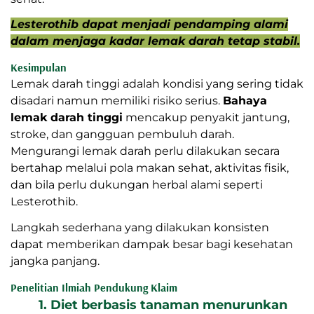
Lesterothib dapat menjadi pendamping alami
dalam menjaga kadar lemak darah tetap stabil.
Kesimpulan
Lemak darah tinggi adalah kondisi yang sering tidak
disadari namun memiliki risiko serius.
Bahaya
lemak darah tinggi
mencakup penyakit jantung,
stroke, dan gangguan pembuluh darah.
Mengurangi lemak darah perlu dilakukan secara
bertahap melalui pola makan sehat, aktivitas fisik,
dan bila perlu dukungan herbal alami seperti
Lesterothib.
Langkah sederhana yang dilakukan konsisten
dapat memberikan dampak besar bagi kesehatan
jangka panjang.
Penelitian Ilmiah Pendukung Klaim
1. Diet berbasis tanaman menurunkan