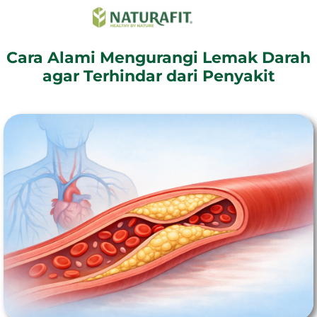
Cara Alami Mengurangi Lemak Darah
agar Terhindar dari Penyakit