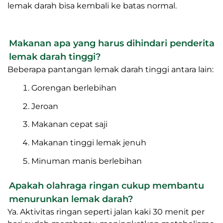
lemak darah bisa kembali ke batas normal.
Makanan apa yang harus dihindari penderita
lemak darah tinggi?
Beberapa pantangan lemak darah tinggi antara lain:
Gorengan berlebihan
Jeroan
Makanan cepat saji
Makanan tinggi lemak jenuh
Minuman manis berlebihan
Apakah olahraga ringan cukup membantu
menurunkan lemak darah?
Ya. Aktivitas ringan seperti jalan kaki 30 menit per