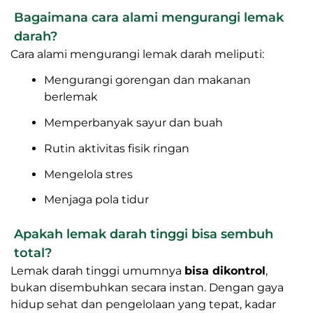
Bagaimana cara alami mengurangi lemak
darah?
Cara alami mengurangi lemak darah meliputi:
Mengurangi gorengan dan makanan
berlemak
Memperbanyak sayur dan buah
Rutin aktivitas fisik ringan
Mengelola stres
Menjaga pola tidur
Apakah lemak darah tinggi bisa sembuh
total?
Lemak darah tinggi umumnya
bisa dikontrol
,
bukan disembuhkan secara instan. Dengan gaya
hidup sehat dan pengelolaan yang tepat, kadar