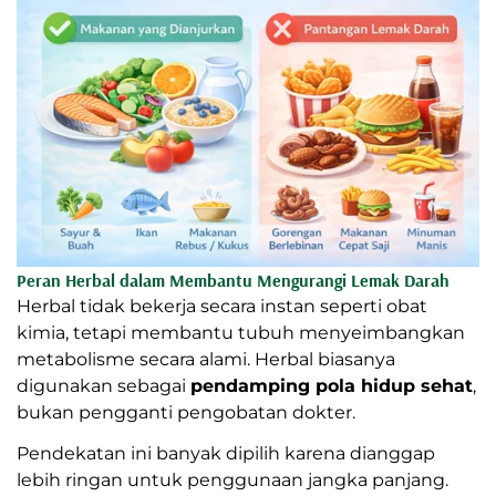
Peran Herbal dalam Membantu Mengurangi Lemak Darah
Herbal tidak bekerja secara instan seperti obat
kimia, tetapi membantu tubuh menyeimbangkan
metabolisme secara alami. Herbal biasanya
digunakan sebagai
pendamping pola hidup sehat
,
bukan pengganti pengobatan dokter.
Pendekatan ini banyak dipilih karena dianggap
lebih ringan untuk penggunaan jangka panjang.