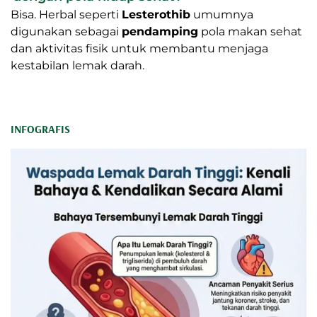
Bisa. Herbal seperti
Lesterothib
umumnya
digunakan sebagai
pendamping
pola makan sehat
dan aktivitas fisik untuk membantu menjaga
kestabilan lemak darah.
INFOGRAFIS