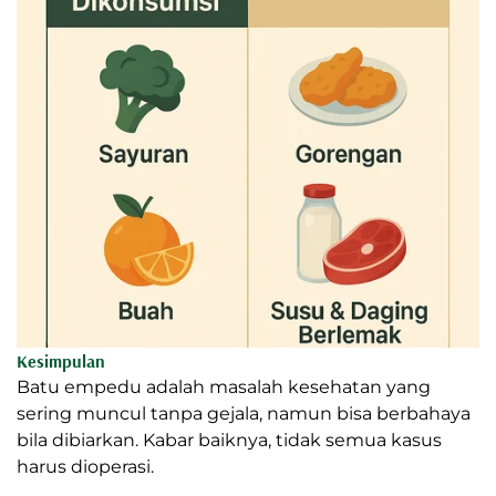
Kesimpulan
Batu empedu adalah masalah kesehatan yang
sering muncul tanpa gejala, namun bisa berbahaya
bila dibiarkan. Kabar baiknya, tidak semua kasus
harus dioperasi.