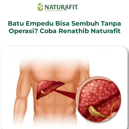
Batu Empedu Bisa Sembuh Tanpa
Operasi? Coba Renathib Naturafit