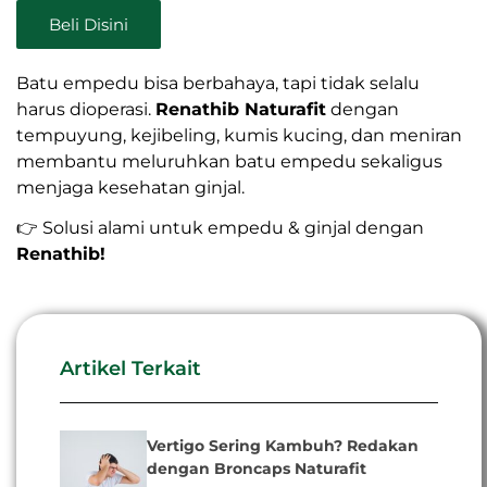
Beli Disini
Batu empedu bisa berbahaya, tapi tidak selalu
harus dioperasi.
Renathib Naturafit
dengan
tempuyung, kejibeling, kumis kucing, dan meniran
membantu meluruhkan batu empedu sekaligus
menjaga kesehatan ginjal.
👉 Solusi alami untuk empedu & ginjal dengan
Renathib!
Artikel Terkait
Vertigo Sering Kambuh? Redakan
dengan Broncaps Naturafit