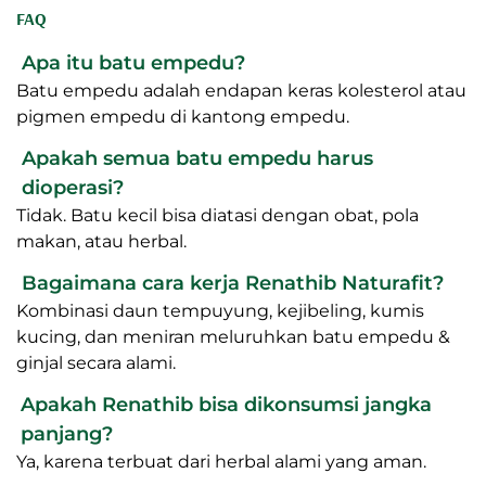
FAQ
Apa itu batu empedu?
Batu empedu adalah endapan keras kolesterol atau
pigmen empedu di kantong empedu.
Apakah semua batu empedu harus
dioperasi?
Tidak. Batu kecil bisa diatasi dengan obat, pola
makan, atau herbal.
Bagaimana cara kerja Renathib Naturafit?
Kombinasi daun tempuyung, kejibeling, kumis
kucing, dan meniran meluruhkan batu empedu &
ginjal secara alami.
Apakah Renathib bisa dikonsumsi jangka
panjang?
Ya, karena terbuat dari herbal alami yang aman.