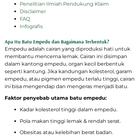
Penelitian Ilmiah Pendukung Klaim
Disclaimer
FAQ
Infografis
Apa Itu Batu Empedu dan Bagaimana Terbentuk?
Empedu adalah cairan yang diproduksi hati untuk
membantu mencerna lemak. Cairan ini disimpan
dalam kantong empedu, organ kecil berbentuk
seperti kantung. Jika kandungan kolesterol, garam
empedu, atau pigmen empedu terlalu tinggi, cairan
ini bisa mengendap dan mengeras menjadi batu.
Faktor penyebab utama batu empedu:
Kadar kolesterol tinggi dalam empedu.
Pola makan tinggi lemak & rendah serat.
Obesitas atau kelebihan berat badan.