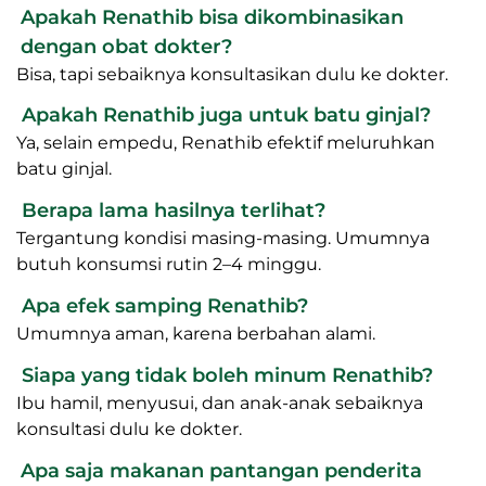
Apakah Renathib bisa dikombinasikan
dengan obat dokter?
Bisa, tapi sebaiknya konsultasikan dulu ke dokter.
Apakah Renathib juga untuk batu ginjal?
Ya, selain empedu, Renathib efektif meluruhkan
batu ginjal.
Berapa lama hasilnya terlihat?
Tergantung kondisi masing-masing. Umumnya
butuh konsumsi rutin 2–4 minggu.
Apa efek samping Renathib?
Umumnya aman, karena berbahan alami.
Siapa yang tidak boleh minum Renathib?
Ibu hamil, menyusui, dan anak-anak sebaiknya
konsultasi dulu ke dokter.
Apa saja makanan pantangan penderita