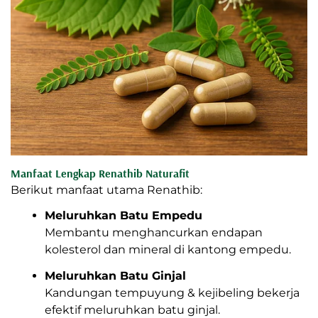
Manfaat Lengkap Renathib Naturafit
Berikut manfaat utama Renathib:
Meluruhkan Batu Empedu
Membantu menghancurkan endapan
kolesterol dan mineral di kantong empedu.
Meluruhkan Batu Ginjal
Kandungan tempuyung & kejibeling bekerja
efektif meluruhkan batu ginjal.