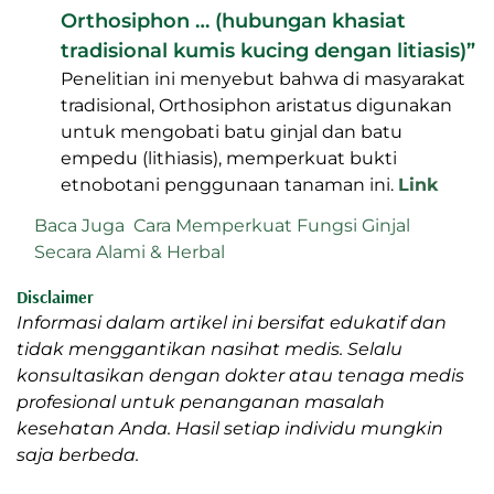
Orthosiphon … (hubungan khasiat
tradisional kumis kucing dengan litiasis)”
Penelitian ini menyebut bahwa di masyarakat
tradisional, Orthosiphon aristatus digunakan
untuk mengobati batu ginjal dan batu
empedu (lithiasis), memperkuat bukti
etnobotani penggunaan tanaman ini.
Link
Baca Juga
Cara Memperkuat Fungsi Ginjal
Secara Alami & Herbal
Disclaimer
Informasi dalam artikel ini bersifat edukatif dan
tidak menggantikan nasihat medis. Selalu
konsultasikan dengan dokter atau tenaga medis
profesional untuk penanganan masalah
kesehatan Anda. Hasil setiap individu mungkin
saja berbeda.