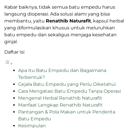
Kabar baiknya, tidak semua batu empedu harus
langsung dioperasi. Ada solusi alami yang bisa
membantu, yaitu
Renathib Naturafit
, kapsul herbal
yang diformulasikan khusus untuk meluruhkan
batu empedu dan sekaligus menjaga kesehatan
ginjal.
Daftar Isi
Apa Itu Batu Empedu dan Bagaimana
Terbentuk?
Gejala Batu Empedu yang Perlu Diketahui
Cara Mengatasi Batu Empedu Tanpa Operasi
Mengenal Herbal Renathib Naturafit
Manfaat Lengkap Renathib Naturafit
Pantangan & Pola Makan untuk Penderita
Batu Empedu
Kesimpulan