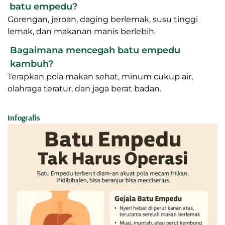
batu empedu?
Gorengan, jeroan, daging berlemak, susu tinggi
lemak, dan makanan manis berlebih.
Bagaimana mencegah batu empedu
kambuh?
Terapkan pola makan sehat, minum cukup air,
olahraga teratur, dan jaga berat badan.
Infografis