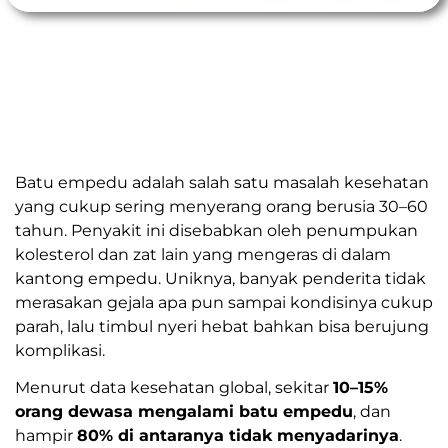
Batu empedu adalah salah satu masalah kesehatan
yang cukup sering menyerang orang berusia 30–60
tahun. Penyakit ini disebabkan oleh penumpukan
kolesterol dan zat lain yang mengeras di dalam
kantong empedu. Uniknya, banyak penderita tidak
merasakan gejala apa pun sampai kondisinya cukup
parah, lalu timbul nyeri hebat bahkan bisa berujung
komplikasi.
Menurut data kesehatan global, sekitar
10–15%
orang dewasa mengalami batu empedu
, dan
hampir
80% di antaranya tidak menyadarinya
.