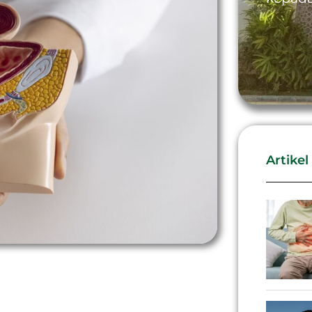
Artikel