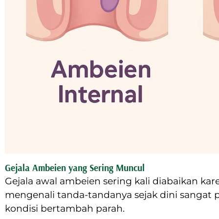
Gejala Ambeien yang Sering Muncul
Gejala awal ambeien sering kali diabaikan ka
mengenali tanda-tandanya sejak dini sangat
kondisi bertambah parah.