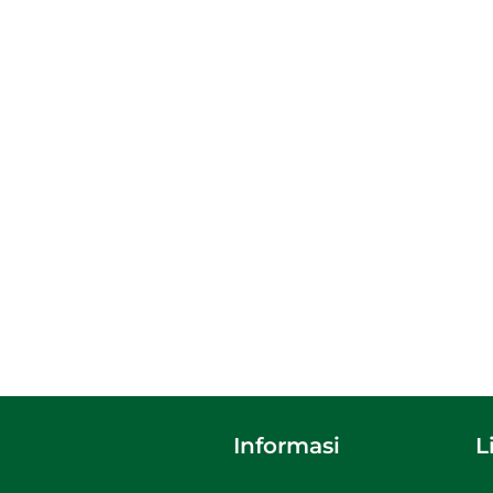
Informasi
L